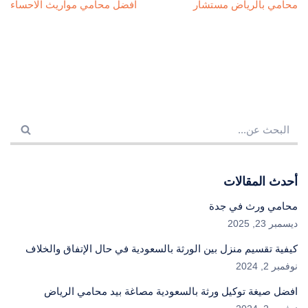
محامي بالرياض مستشار
افضل محامي مواريث الاحساء
أحدث المقالات
محامي ورث في جدة
ديسمبر 23, 2025
كيفية تقسيم منزل بين الورثة بالسعودية في حال الإتفاق والخلاف
نوفمبر 2, 2024
افضل صيغة توكيل ورثة بالسعودية مصاغة بيد محامي الرياض