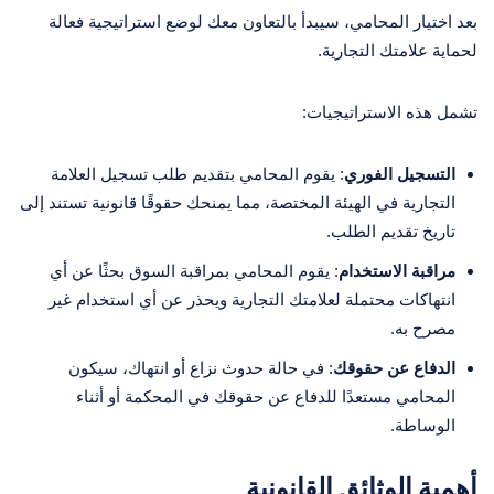
بعد اختيار المحامي، سيبدأ بالتعاون معك لوضع استراتيجية فعالة
لحماية علامتك التجارية.
تشمل هذه الاستراتيجيات:
التسجيل الفوري
: يقوم المحامي بتقديم طلب تسجيل العلامة
التجارية في الهيئة المختصة، مما يمنحك حقوقًا قانونية تستند إلى
تاريخ تقديم الطلب.
مراقبة الاستخدام
: يقوم المحامي بمراقبة السوق بحثًا عن أي
انتهاكات محتملة لعلامتك التجارية ويحذر عن أي استخدام غير
مصرح به.
الدفاع عن حقوقك
: في حالة حدوث نزاع أو انتهاك، سيكون
المحامي مستعدًا للدفاع عن حقوقك في المحكمة أو أثناء
الوساطة.
أهمية الوثائق القانونية