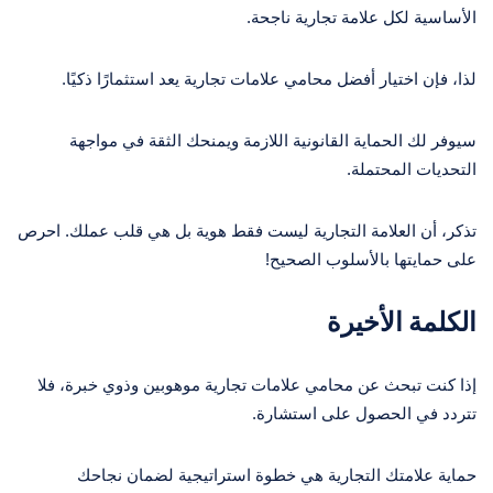
الأساسية لكل علامة تجارية ناجحة.
لذا، فإن اختيار أفضل محامي علامات تجارية يعد استثمارًا ذكيًا.
سيوفر لك الحماية القانونية اللازمة ويمنحك الثقة في مواجهة
التحديات المحتملة.
تذكر، أن العلامة التجارية ليست فقط هوية بل هي قلب عملك. احرص
على حمايتها بالأسلوب الصحيح!
الكلمة الأخيرة
إذا كنت تبحث عن محامي علامات تجارية موهوبين وذوي خبرة، فلا
تتردد في الحصول على استشارة.
حماية علامتك التجارية هي خطوة استراتيجية لضمان نجاحك