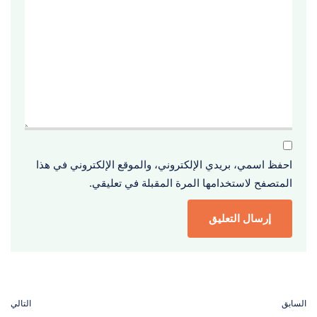
احفظ اسمي، بريدي الإلكتروني، والموقع الإلكتروني في هذا
المتصفح لاستخدامها المرة المقبلة في تعليقي.
السابق
التالي