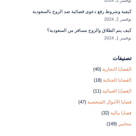
نوفمبر 2, 2024
كيفية وشروط رفع دعوى قضائية ضد الزوج بالسعودية
نوفمبر 2, 2024
كيف يتم الطلاق والزوج مسافر من السعودية؟
نوفمبر 1, 2024
تصنيفات
القضايا التجارية
(40)
القضايا الجنائية
(18)
القضايا العمالية
(11)
قضايا الأحوال الشخصية
(47)
قضايا مالية
(32)
محامي
(149)