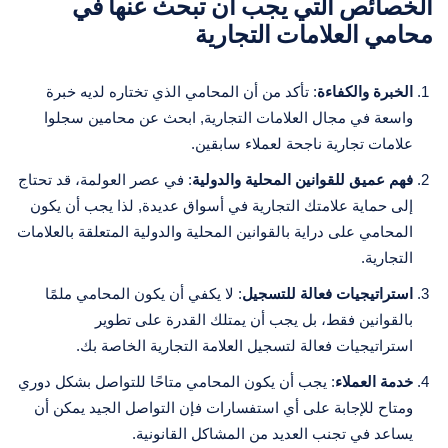
الخصائص التي يجب أن تبحث عنها في
محامي العلامات التجارية
الخبرة والكفاءة
: تأكد من أن المحامي الذي تختاره لديه خبرة
واسعة في مجال العلامات التجارية, ابحث عن محامين سجلوا
علامات تجارية ناجحة لعملاء سابقين.
فهم عميق للقوانين المحلية والدولية
: في عصر العولمة، قد تحتاج
إلى حماية علامتك التجارية في أسواق عديدة, لذا يجب أن يكون
المحامي على دراية بالقوانين المحلية والدولية المتعلقة بالعلامات
التجارية.
استراتيجيات فعالة للتسجيل
: لا يكفي أن يكون المحامي ملمًا
بالقوانين فقط، بل يجب أن يمتلك القدرة على تطوير
استراتيجيات فعالة لتسجيل العلامة التجارية الخاصة بك.
خدمة العملاء
: يجب أن يكون المحامي متاحًا للتواصل بشكل دوري
ومتاح للإجابة على أي استفسارات فإن التواصل الجيد يمكن أن
يساعد في تجنب العديد من المشاكل القانونية.