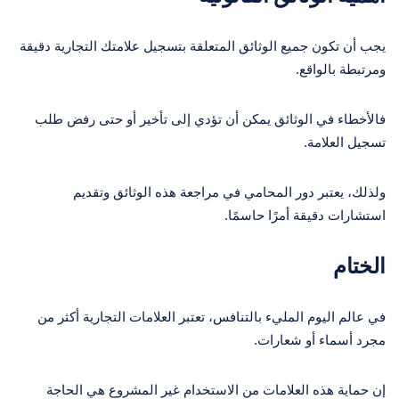
يجب أن تكون جميع الوثائق المتعلقة بتسجيل علامتك التجارية دقيقة
ومرتبطة بالواقع.
فالأخطاء في الوثائق يمكن أن تؤدي إلى تأخير أو حتى رفض طلب
تسجيل العلامة.
ولذلك، يعتبر دور المحامي في مراجعة هذه الوثائق وتقديم
استشارات دقيقة أمرًا حاسمًا.
الختام
في عالم اليوم المليء بالتنافس، تعتبر العلامات التجارية أكثر من
مجرد أسماء أو شعارات.
إن حماية هذه العلامات من الاستخدام غير المشروع هي الحاجة