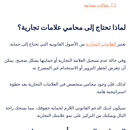
7.1
مقالات مشابهة
لماذا تحتاج إلى محامي علامات تجارية؟
تعتبر
العلامات التجارية
من الأصول القانونية التي تحتاج إلى حماية.
وفي حالة عدم تسجيل العلامة التجارية أو حمايتها بشكل صحيح، يمكن
أن تتعرض لخطر التزوير أو الاستخدام غير المصرح به.
لذلك، فإن وجود محامي متخصص في العلامات التجارية يعد خطوة
استراتيجية هامة.
سيكون لديك الدعم القانوني اللازم لحماية حقوقك، مما يمنحك راحة
البال ويمكنك من التركيز على نمو علامتك التجارية.