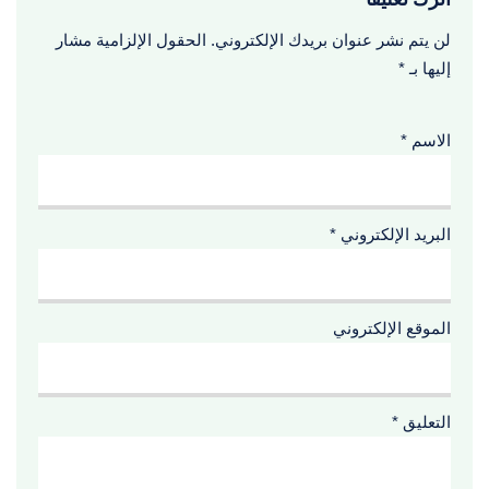
لن يتم نشر عنوان بريدك الإلكتروني.
الحقول الإلزامية مشار
إليها بـ
*
الاسم
*
البريد الإلكتروني
*
الموقع الإلكتروني
التعليق
*