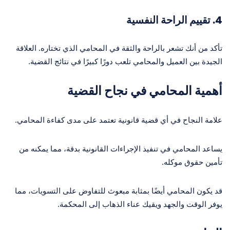
4.
تقييم الراحة النفسية
تأكد من أنك تشعر بالراحة والثقة في المحامي الذي تختاره. العلاقة
الجيدة بين العميل والمحامي تلعب دورًا كبيرًا في نتائج القضية.
أهمية المحامي في نجاح القضية
علامة النجاح في أي قضية قانونية تعتمد على مدى كفاءة المحامي.
يساعد المحامي في تنفيذ الإجراءات القانونية بدقة، مما يمكنه من
تأمين حقوق موكله.
قد يكون المحامي أيضًا بمثابة مبعوث للتفاوض على التسويات، مما
يوفر الوقت والجهد ويقيك عناء الذهاب إلى المحكمة.