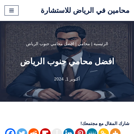
محامين في الرياض للاستشارة
تخطى
إلى
المحتوى
الرئيسية
|
محامي
|
افضل محامي جنوب الرياض
افضل محامي جنوب الرياض
أكتوبر 1, 2024
شارك المقال مع مجتمعك!