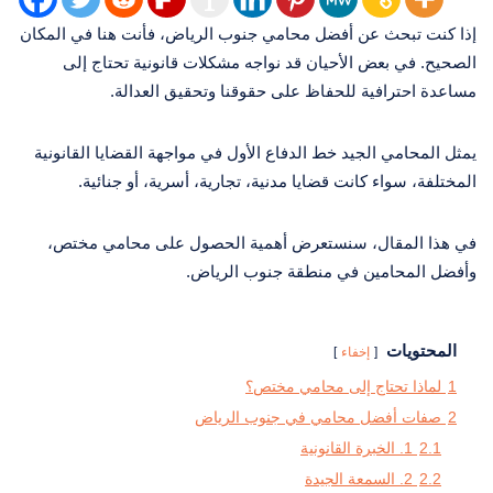
إذا كنت تبحث عن أفضل محامي جنوب الرياض، فأنت هنا في المكان
الصحيح. في بعض الأحيان قد نواجه مشكلات قانونية تحتاج إلى
مساعدة احترافية للحفاظ على حقوقنا وتحقيق العدالة.
يمثل المحامي الجيد خط الدفاع الأول في مواجهة القضايا القانونية
المختلفة، سواء كانت قضايا مدنية، تجارية، أسرية، أو جنائية.
في هذا المقال، سنستعرض أهمية الحصول على محامي مختص،
وأفضل المحامين في منطقة جنوب الرياض.
المحتويات
إخفاء
1
لماذا تحتاج إلى محامي مختص؟
2
صفات أفضل محامي في جنوب الرياض
2.1
1. الخبرة القانونية
2.2
2. السمعة الجيدة