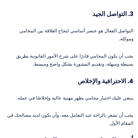
3.
التواصل الجيد
التواصل الفعال هو عنصر أساسي لنجاح العلاقة بين المحامي
وموكله.
يجب أن يكون المحامي قادرًا على شرح الأمور القانونية بطريق
بسيطة وسهلة، وتقديم المشورة بشكل واضح ومبسط.
4.
الاحترافية والإخلاص
ينبغي عليك اختيار محامي يظهر مهنية عالية وإخلاصًا في عمله.
يجب أن تشعر بالراحة عند التعامل معه، وأن يكون لديه مصالحك في
المقام الأول.