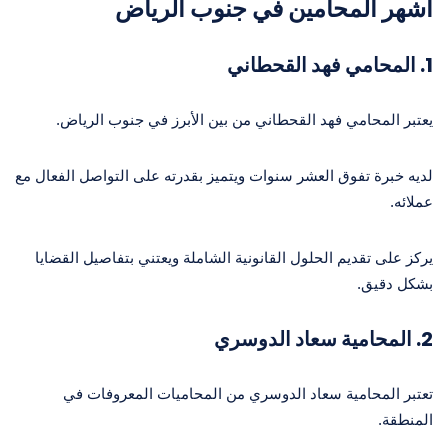
أشهر المحامين في جنوب الرياض
1.
المحامي فهد القحطاني
يعتبر المحامي فهد القحطاني من بين الأبرز في جنوب الرياض.
لديه خبرة تفوق العشر سنوات ويتميز بقدرته على التواصل الفعال مع
عملائه.
يركز على تقديم الحلول القانونية الشاملة ويعتني بتفاصيل القضايا
بشكل دقيق.
2.
المحامية سعاد الدوسري
تعتبر المحامية سعاد الدوسري من المحاميات المعروفات في
المنطقة.