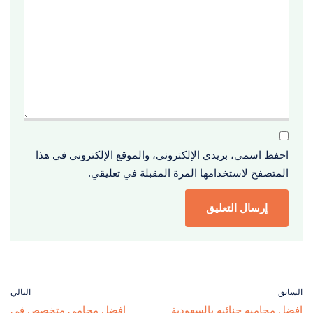
احفظ اسمي، بريدي الإلكتروني، والموقع الإلكتروني في هذا
المتصفح لاستخدامها المرة المقبلة في تعليقي.
السابق
التالي
افضل محاميه جنائيه بالسعودية
افضل محامي متخصص في