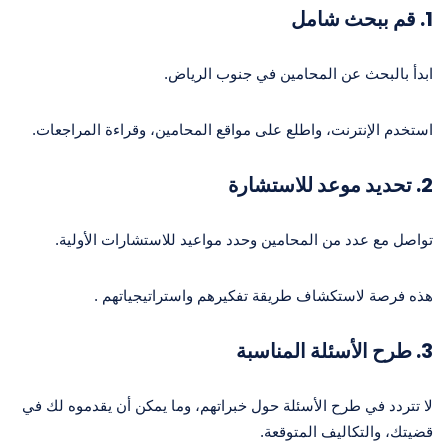
1.
قم ببحث شامل
ابدأ بالبحث عن المحامين في جنوب الرياض.
استخدم الإنترنت، واطلع على مواقع المحامين، وقراءة المراجعات.
2.
تحديد موعد للاستشارة
تواصل مع عدد من المحامين وحدد مواعيد للاستشارات الأولية.
هذه فرصة لاستكشاف طريقة تفكيرهم واستراتيجياتهم .
3.
طرح الأسئلة المناسبة
لا تتردد في طرح الأسئلة حول خبراتهم، وما يمكن أن يقدموه لك في
قضيتك، والتكاليف المتوقعة.