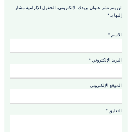
لن يتم نشر عنوان بريدك الإلكتروني.
الحقول الإلزامية مشار
إليها بـ
*
الاسم
*
البريد الإلكتروني
*
الموقع الإلكتروني
التعليق
*