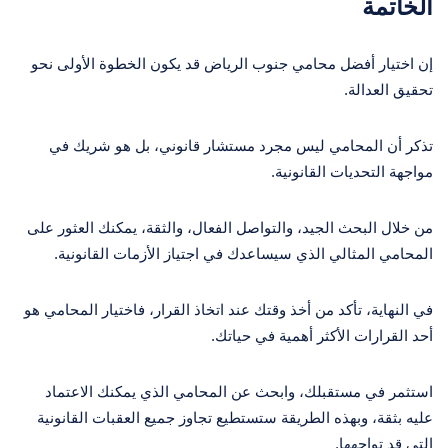
الخاتمة
إن اختيار أفضل محامي جنوب الرياض قد يكون الخطوة الأولى نحو
تحقيق العدالة.
تذكر أن المحامي ليس مجرد مستشار قانوني، بل هو شريك في
مواجهة التحديات القانونية.
من خلال البحث الجيد، والتواصل الفعال، والثقة، يمكنك العثور على
المحامي المثالي الذي سيساعدك في اجتياز الأزمات القانونية.
في النهاية، تأكد من أخذ وقتك عند اتخاذ القرار، فاختيار المحامي هو
أحد القرارات الأكثر أهمية في حياتك.
استثمر في مستقبلك، وابحث عن المحامي الذي يمكنك الاعتماد
عليه بثقة، وبهذه الطريقة ستستطيع تجاوز جميع العقبات القانونية
التي قد تواجهها.