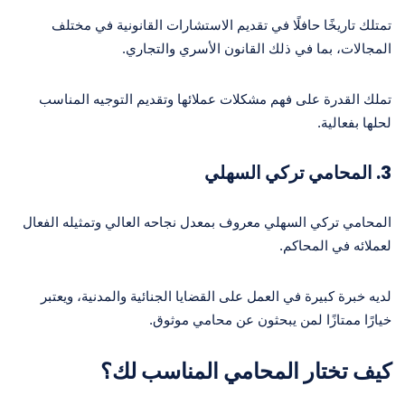
تمتلك تاريخًا حافلًا في تقديم الاستشارات القانونية في مختلف
المجالات، بما في ذلك القانون الأسري والتجاري.
تملك القدرة على فهم مشكلات عملائها وتقديم التوجيه المناسب
لحلها بفعالية.
3.
المحامي تركي السهلي
المحامي تركي السهلي معروف بمعدل نجاحه العالي وتمثيله الفعال
لعملائه في المحاكم.
لديه خبرة كبيرة في العمل على القضايا الجنائية والمدنية، ويعتبر
خيارًا ممتازًا لمن يبحثون عن محامي موثوق.
كيف تختار المحامي المناسب لك؟