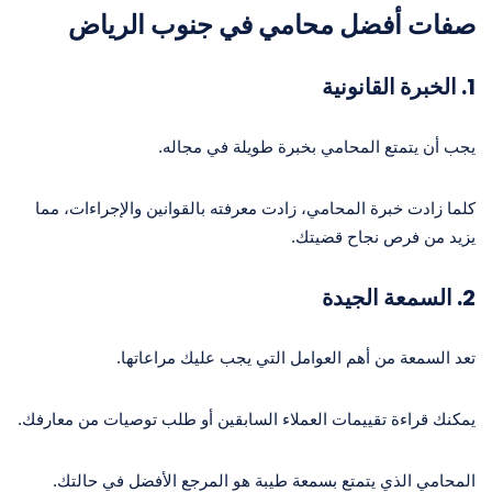
صفات أفضل محامي في جنوب الرياض
1.
الخبرة القانونية
يجب أن يتمتع المحامي بخبرة طويلة في مجاله.
كلما زادت خبرة المحامي، زادت معرفته بالقوانين والإجراءات، مما
يزيد من فرص نجاح قضيتك.
2.
السمعة الجيدة
تعد السمعة من أهم العوامل التي يجب عليك مراعاتها.
يمكنك قراءة تقييمات العملاء السابقين أو طلب توصيات من معارفك.
المحامي الذي يتمتع بسمعة طيبة هو المرجع الأفضل في حالتك.