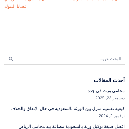
قضايا البنوك
أحدث المقالات
محامي ورث في جدة
ديسمبر 23, 2025
كيفية تقسيم منزل بين الورثة بالسعودية في حال الإتفاق والخلاف
نوفمبر 2, 2024
افضل صيغة توكيل ورثة بالسعودية مصاغة بيد محامي الرياض