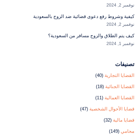
نوفمبر 2, 2024
كيفية وشروط رفع دعوى قضائية ضد الزوج بالسعودية
نوفمبر 2, 2024
كيف يتم الطلاق والزوج مسافر من السعودية؟
نوفمبر 1, 2024
تصنيفات
القضايا التجارية
(40)
القضايا الجنائية
(18)
القضايا العمالية
(11)
قضايا الأحوال الشخصية
(47)
قضايا مالية
(32)
محامي
(149)