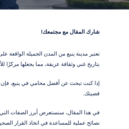
شارك المقال مع مجتمعك!
تعتبر مدينة ينبع من المدن الجميلة الواقعة عل
بتاريخ غني وثقافة عريقة، مما يجعلها مركزًا لل
إذا كنت تبحث عن أفضل محامي في ينبع، فإن ا
قضيتك.
في هذا المقال، سنستعرض أبرز الصفات التي ي
نصائح عملية للمساعدة في اتخاذ القرار الصحي