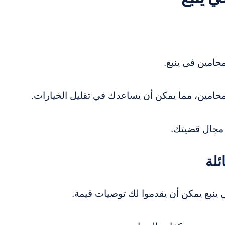
حامين في ينبع.
لمحامين، مما يمكن أن يساعدك في تقليل الخيارات.
مجال قضيتك.
 ينبع يمكن أن يقدموا لك توصيات قيمة.