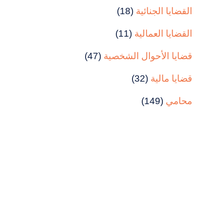
القضايا الجنائية
(18)
القضايا العمالية
(11)
قضايا الأحوال الشخصية
(47)
قضايا مالية
(32)
محامي
(149)