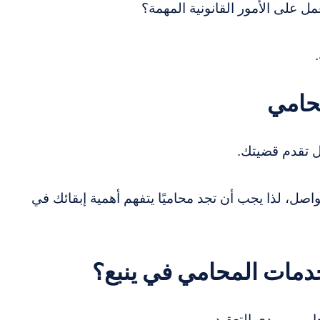
ل على الأمور القانونية المهمة؟
محامي
ل تقدم قضيتك.
واصل، لذا يجب أن تجد محاميًا يتفهم أهمية إبقائك في
خدمات المحامي في ينبع؟
مي، ومدى التعقيد.