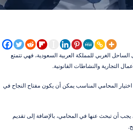
ى الساحل الغربي للمملكة العربية السعودية، فهي تتمتع
أعمال التجارية والنشاطات القانونية.
ختيار المحامي المناسب يمكن أن يكون مفتاح النجاح في
جب أن تبحث عنها في المحامي، بالإضافة إلى تقديم
ح.