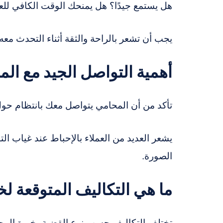
هل يستمع جيدًا؟ هل يمنحك الوقت الكافي للعم
يجب أن تشعر بالراحة والثقة أثناء التحدث معه.
أهمية التواصل الجيد مع ال
تأكد من أن المحامي يتواصل معك بانتظام حو
يشعر العديد من العملاء بالإحباط عند غياب الت
الصورة.
ما هي التكاليف المتوقعة ل
تختلف التكاليف حسب نوع القضية، خبرة المحا