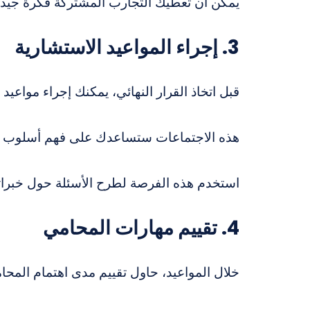
يمكن أن تعطيك التجارب المشتركة فكرة جيد
3. إجراء المواعيد الاستشارية
قبل اتخاذ القرار النهائي، يمكنك إجراء مواعيد
هذه الاجتماعات ستساعدك على فهم أسلوب الم
استخدم هذه الفرصة لطرح الأسئلة حول خبراتهم
4. تقييم مهارات المحامي
خلال المواعيد، حاول تقييم مدى اهتمام المحا