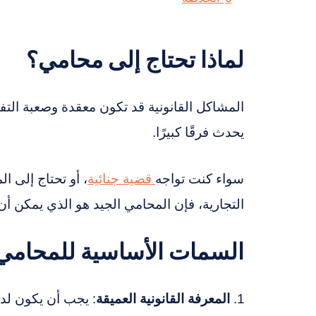
لماذا تحتاج إلى محامي؟
المشاكل القانونية قد تكون معقدة وصعبة الت
يحدث فرقًا كبيرًا.
سواء كنت تواجه
قضية جنائية
، أو تحتاج إلى ا
التجارية، فإن المحامي الجيد هو الذي يمكن أن 
السمات الأساسية للمحامي ا
المعرفة القانونية العميقة
: يجب أن يكون لدى