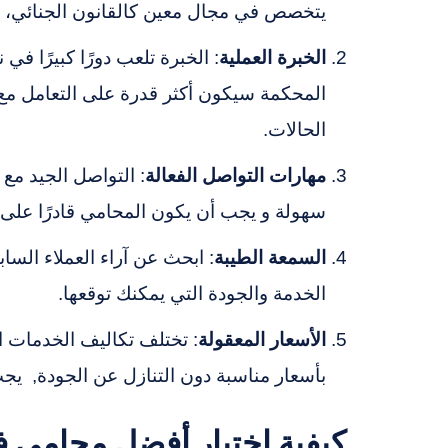
يتخصص في مجال معين كالقانون الجنائي، أو 
الخبرة العملية
: الخبرة تلعب دورًا كبيرًا 
المحكمة سيكون أكثر قدرة على التعامل مع ا
الحالات.
مهارات التواصل الفعالة
: التواصل الجيد مع 
سهولة و يجب أن يكون المحامي قادرًا على 
السمعة الطيبة
: ابحث عن آراء العملاء ال
الخدمة والجودة التي يمكنك توقعها.
الأسعار المعقولة
: تختلف تكاليف الخدمات ا
بأسعار مناسبة دون التنازل عن الجودة, ي
كيفية اختيار أفضل محامي ف