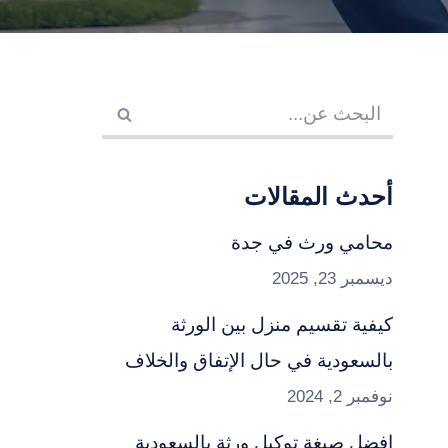
أحدث المقالات
محامي ورث في جدة
ديسمبر 23, 2025
كيفية تقسيم منزل بين الورثة
بالسعودية في حال الإتفاق والخلاف
نوفمبر 2, 2024
افضل صيغة توكيل ورثة بالسعودية