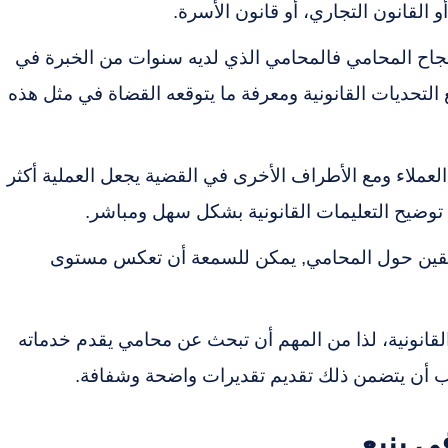
القانون التجاري، أو قانون الأسرة.
في نجاح المحامي فالمحامي الذي لديه سنوات من الخبرة في
لتحديات القانونية ومعرفة ما يتوقعه القضاة في مثل هذه
العملاء ومع الأطراف الأخرى في القضية يجعل العملية أكثر
توضيح التعليمات القانونية بشكل سهل ومباشر.
سابقين حول المحامي, يمكن للسمعة أن تعكس مستوى
لقانونية، لذا من المهم أن تبحث عن محامي يقدم خدماته
جب أن يتضمن ذلك تقديم تقديرات واضحة وشفافة.
ي ينبع