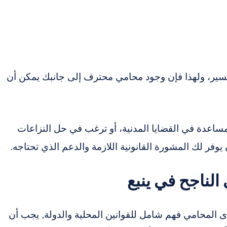
فسير، ولهذا فإن وجود محامي محترف إلى جانبك يمكن أن
لمساعدة في القضايا المدنية، أو ترغب في حل النزاعات
يوفر لك المشورة القانونية اللازمة والدعم الذي تحتاجه.
لناجح في ينبع
 المحامي فهم شامل للقوانين المحلية والدولة, يجب أن