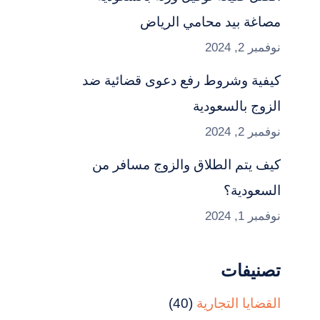
مصاغة بيد محامي الرياض
نوفمبر 2, 2024
كيفية وشروط رفع دعوى قضائية ضد
الزوج بالسعودية
نوفمبر 2, 2024
كيف يتم الطلاق والزوج مسافر من
السعودية؟
نوفمبر 1, 2024
تصنيفات
القضايا التجارية
(40)