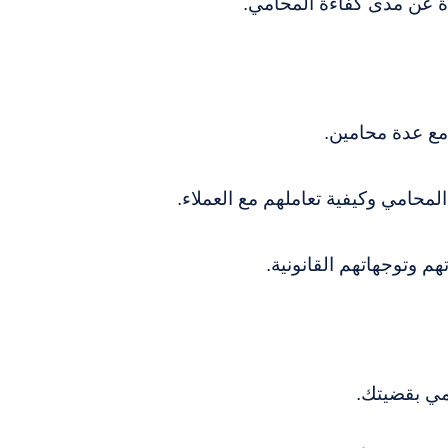
ة عن مدى كفاءة المحامي.
 مع عدة محامين.
حامي وكيفية تعاملهم مع العملاء.
 وتوجهاتهم القانونية.
مي بقضيتك.