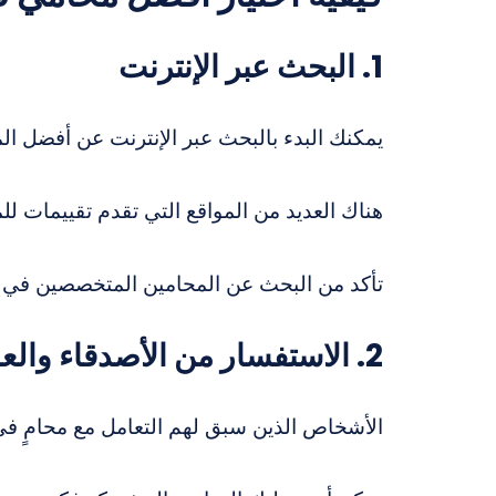
1. البحث عبر الإنترنت
يمكنك البدء بالبحث عبر الإنترنت عن أفضل الم
هناك العديد من المواقع التي تقدم تقييمات ل
تأكد من البحث عن المحامين المتخصصين في 
2. الاستفسار من الأصدقاء والعائلة
الأشخاص الذين سبق لهم التعامل مع محامٍ في