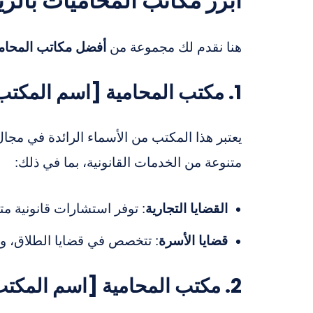
أبرز مكاتب المحاميات بالر
هنا نقدم لك مجموعة من
أفضل مكاتب المحام
1. مكتب المحامية [اسم المكتب الأول]
يعتبر هذا المكتب من الأسماء الرائدة في مجا
متنوعة من الخدمات القانونية، بما في ذلك:
القضايا التجارية
: توفر استشارات قانونية 
قضايا الأسرة
: تتخصص في قضايا الطلاق، وا
2. مكتب المحامية [اسم المكتب الثاني]