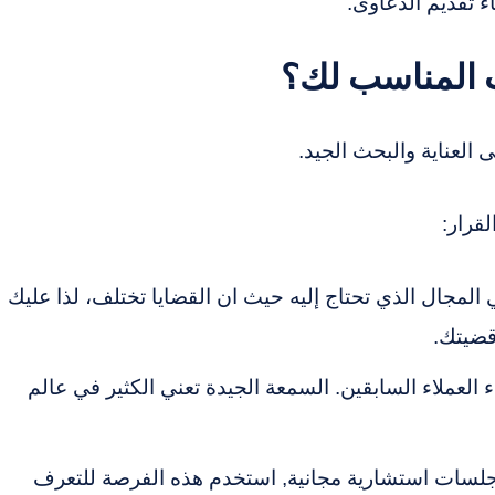
اء تقديم الدعاوى.
 المناسب لك؟
 العناية والبحث الجيد.
قرار:
لمجال الذي تحتاج إليه حيث ان القضايا تختلف، لذا عليك
قضيتك.
 العملاء السابقين. السمعة الجيدة تعني الكثير في عالم
جلسات استشارية مجانية, استخدم هذه الفرصة للتعرف