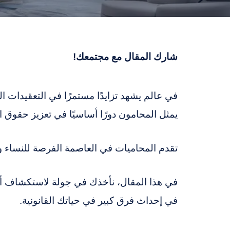
شارك المقال مع مجتمعك!
في عالم يشهد تزايدًا مستمرًا في التعقيدات ال
يمثل المحامون دورًا أساسيًا في تعزيز حقوق ال
تقدم المحاميات في العاصمة الفرصة للنساء و
في هذا المقال، نأخذك في جولة لاستكشاف أ
في إحداث فرق كبير في حياتك القانونية.