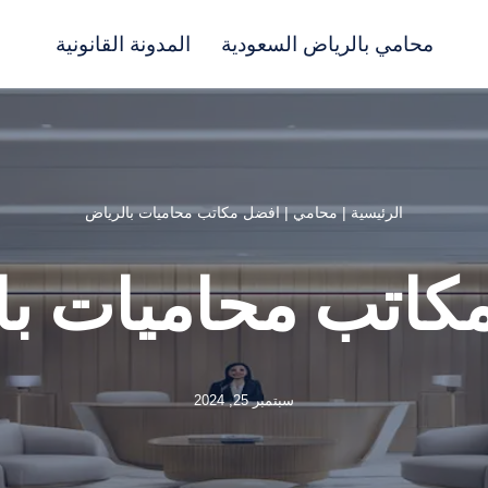
محامي بالرياض السعودية
المدونة القانونية
الرئيسية
|
محامي
|
افضل مكاتب محاميات بالرياض
كاتب محاميات با
سبتمبر 25, 2024