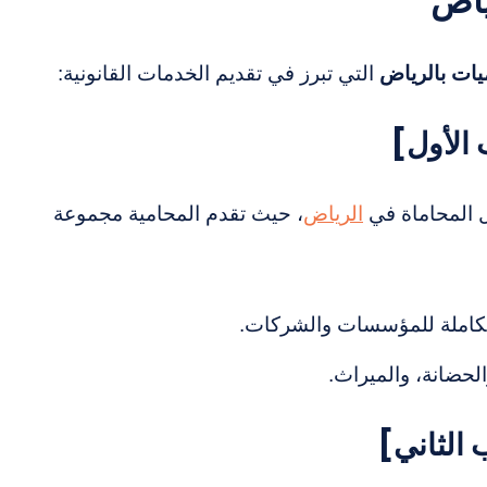
ياض
يات بالرياض
التي تبرز في تقديم الخدمات القانونية:
ل المحاماة في
الرياض
، حيث تقدم المحامية مجموعة
متكاملة للمؤسسات والشركات.
لحضانة، والميراث.