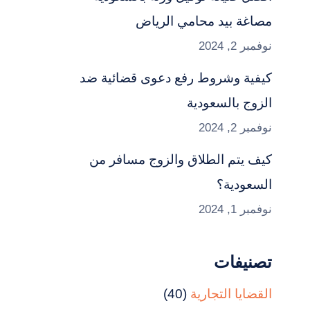
مصاغة بيد محامي الرياض
نوفمبر 2, 2024
كيفية وشروط رفع دعوى قضائية ضد
الزوج بالسعودية
نوفمبر 2, 2024
كيف يتم الطلاق والزوج مسافر من
السعودية؟
نوفمبر 1, 2024
تصنيفات
القضايا التجارية
(40)