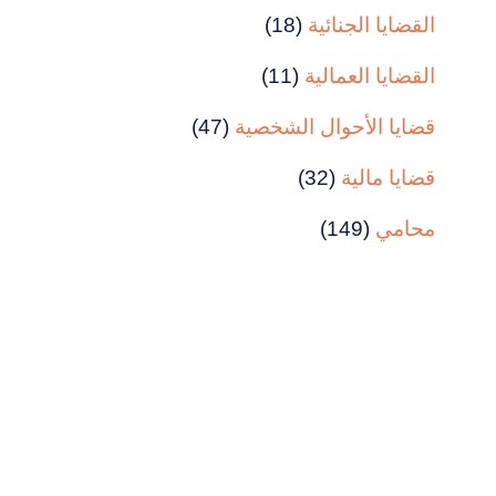
القضايا الجنائية
(18)
القضايا العمالية
(11)
قضايا الأحوال الشخصية
(47)
قضايا مالية
(32)
محامي
(149)