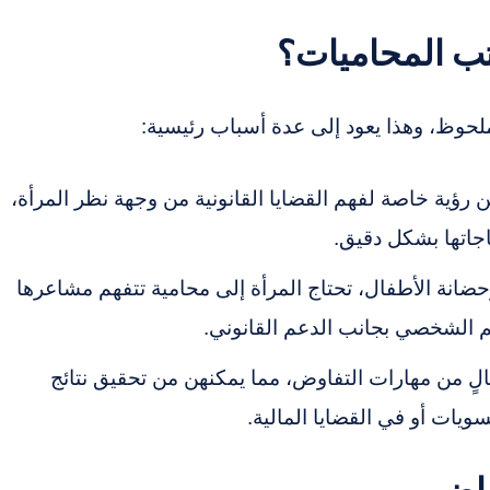
تب المحاميات؟
حوظ، وهذا يعود إلى عدة أسباب رئيسية:
لكن رؤية خاصة لفهم القضايا القانونية من وجهة نظر المرأة،
جاتها بشكل دقيق.
حضانة الأطفال، تحتاج المرأة إلى محامية تتفهم مشاعرها
عم الشخصي بجانب الدعم القانوني.
لٍ من مهارات التفاوض، مما يمكنهن من تحقيق نتائج
ويات أو في القضايا المالية.