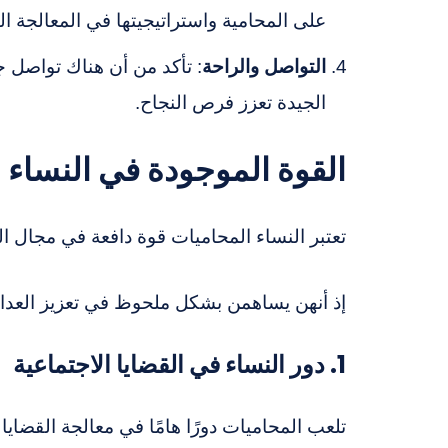
على المحامية واستراتيجيتها في المعالجة الق
التواصل والراحة
: تأكد من أن هناك تواصل جي
الجيدة تعزز فرص النجاح.
القوة الموجودة في النساء 
تعتبر النساء المحاميات قوة دافعة في مجال ا
إذ أنهن يساهمن بشكل ملحوظ في تعزيز العدال
1. دور النساء في القضايا الاجتماعية
تلعب المحاميات دورًا هامًا في معالجة القضايا 