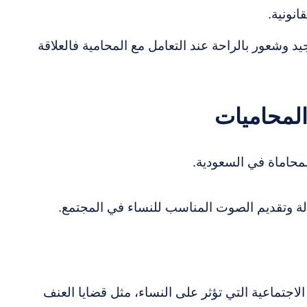
انونية.
د وشعور بالراحة عند التعامل مع المحامية فالعلاقة
المحاميات
لمحاماة في السعودية.
ة وتقديم الصوت المناسب للنساء في المجتمع.
الاجتماعية التي تؤثر على النساء، مثل قضايا العنف