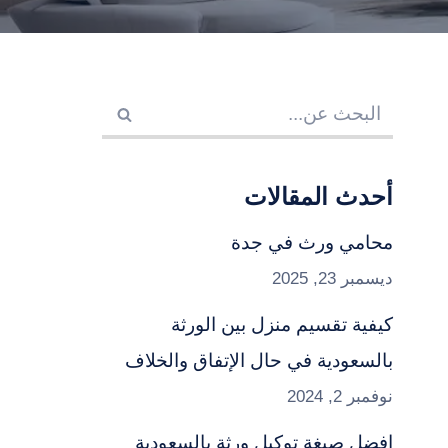
أحدث المقالات
محامي ورث في جدة
ديسمبر 23, 2025
كيفية تقسيم منزل بين الورثة
بالسعودية في حال الإتفاق والخلاف
نوفمبر 2, 2024
افضل صيغة توكيل ورثة بالسعودية