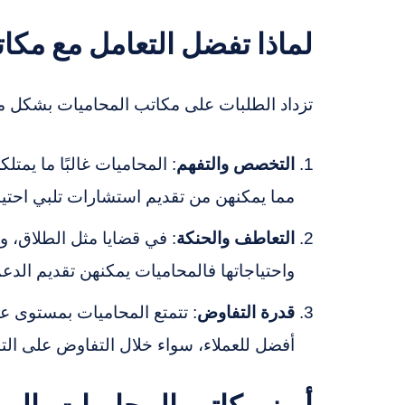
لماذا تفضل التعامل مع مكا
تزداد الطلبات على مكاتب المحاميات بشكل مل
التخصص والتفهم
: المحاميات غالبًا ما يمت
مما يمكنهن من تقديم استشارات تلبي احتيا
التعاطف والحنكة
: في قضايا مثل الطلاق، و
واحتياجاتها فالمحاميات يمكنهن تقديم الد
قدرة التفاوض
: تتمتع المحاميات بمستوى عا
أفضل للعملاء، سواء خلال التفاوض على التس