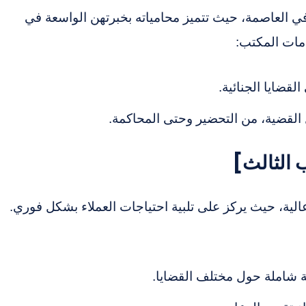
 العاصمة، حيث تتميز محامياته بخبرتهن الواسعة في
دمات المكتب:
القضايا الجنائية.
القضية، من التحضير وحتى المحاكمة.
لية، حيث يركز على تلبية احتياجات العملاء بشكل فوري.
ة شاملة حول مختلف القضايا.