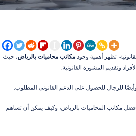
قانونية، تظهر أهمية وجود
مكاتب محاميات بالرياض
، حيث
أفراد وتقديم المشورة القانونية.
أيضًا للرجال للحصول على الدعم القانوني المطلوب.
فضل مكاتب المحاميات بالرياض، وكيف يمكن أن تساهم