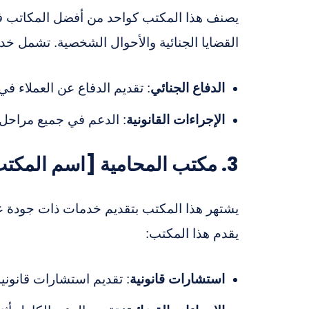
يصنف هذا المكتب كواحد من أفضل المكاتب في
القضايا الجنائية والأحوال الشخصية. تشمل خ
الدفاع الجنائي
: تقديم الدفاع عن العملاء في 
الإجراءات القانونية
: الدعم في جميع مراحل 
3. مكتب المحامية [اسم المكتب الثالث]
يشتهر هذا المكتب بتقديم خدمات ذات جودة عا
يقدم هذا المكتب:
استشارات قانونية
: تقديم استشارات قانوني