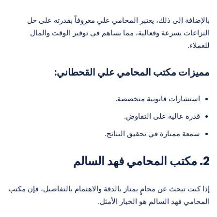
بالإضافة إلى ذلك، يعتبر المحامي علي معروفاً بقدرته على حل
النزاعات بسرعة وفعالية، مما يساهم في توفير الوقت والمال
للعملاء.
مميزات مكتب المحامي علي القحطاني:
استشارات قانونية متخصصة.
قدرة عالية على التفاوض.
سمعة ممتازة في تحقيق النتائج.
2. مكتب المحامي فهد السالم
إذا كنت تبحث عن محامٍ يمتاز بالدقة والاهتمام بالتفاصيل، فإن مكتب
المحامي فهد السالم هو الخيار الأمثل.