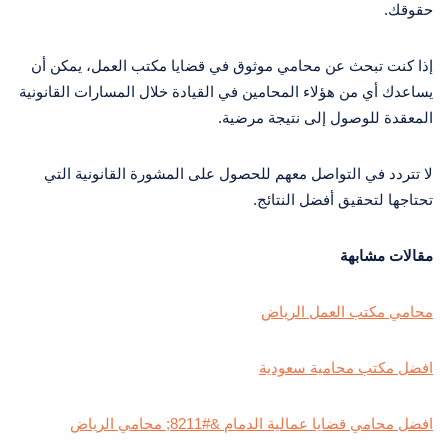
حقوقك.
إذا كنت تبحث عن محامي موثوق في قضايا مكتب العمل، يمكن أن
يساعدك أي من هؤلاء المحامين في القيادة خلال المسارات القانونية
المعقدة للوصول إلى نتيجة مرضية.
لا تتردد في التواصل معهم للحصول على المشورة القانونية التي
تحتاجها لتحقيق أفضل النتائج.
مقالات مشابهة
محامي مكتب العمل الرياض
افضل مكتب محامية سعودية
افضل محامي قضايا عمالية الدمام &#8211; محامي الرياض