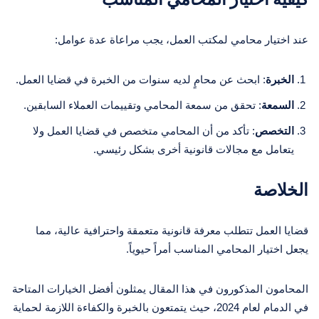
عند اختيار محامي لمكتب العمل، يجب مراعاة عدة عوامل:
الخبرة
: ابحث عن محامٍ لديه سنوات من الخبرة في قضايا العمل.
السمعة
: تحقق من سمعة المحامي وتقييمات العملاء السابقين.
التخصص
: تأكد من أن المحامي متخصص في قضايا العمل ولا
يتعامل مع مجالات قانونية أخرى بشكل رئيسي.
الخلاصة
قضايا العمل تتطلب معرفة قانونية متعمقة واحترافية عالية، مما
يجعل اختيار المحامي المناسب أمراً حيوياً.
المحامون المذكورون في هذا المقال يمثلون أفضل الخيارات المتاحة
في الدمام لعام 2024، حيث يتمتعون بالخبرة والكفاءة اللازمة لحماية