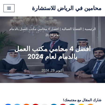
محامين في الرياض للاستشارة
تخطى
إلى
المحتوى
الرئيسية
|
القضايا العمالية
|
افضل 4 محامي مكتب العمل بالدمام
لعام 2024
افضل 4 محامي مكتب العمل
بالدمام لعام 2024
أكتوبر 29, 2024
شارك المقال مع مجتمعك!