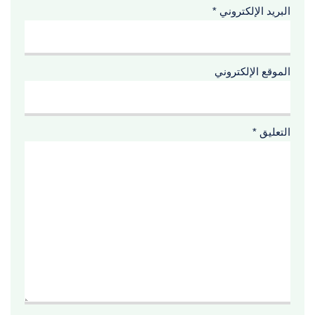
البريد الإلكتروني
*
الموقع الإلكتروني
التعليق
*