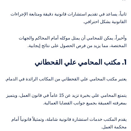
ثانياً، يساعد في تقديم استشارات قانونية دقيقة ومتابعة الإجراءات
القانونية بشكل احترافي.
وأخيراً، يمكن للمحامي أن يمثل موكله أمام المحاكم والجهات
المختصة، مما يزيد من فرص الحصول على نتائج إيجابية.
1. مكتب المحامي علي القحطاني
يعتبر مكتب المحامي علي القحطاني من المكاتب الرائدة في الدمام.
يتمتع المحامي علي بخبرة تزيد عن 15 عاماً في قانون العمل، ويتميز
بمعرفته العميقة بجميع جوانب القضايا العمالية.
يقدم المكتب خدمات استشارة قانونية شاملة، وتمثيلاً قانونياً أمام
محكمة العمل.