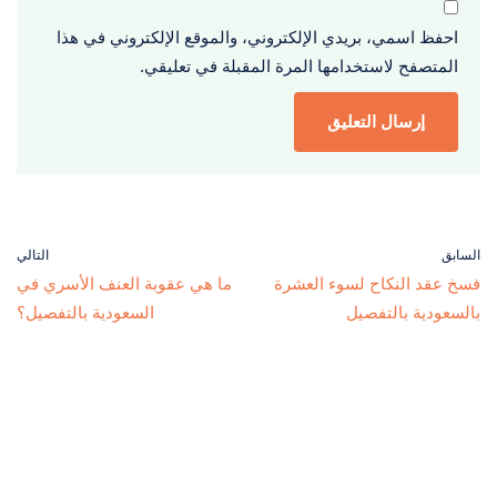
احفظ اسمي، بريدي الإلكتروني، والموقع الإلكتروني في هذا
المتصفح لاستخدامها المرة المقبلة في تعليقي.
السابق
التالي
فسخ عقد النكاح لسوء العشرة
ما هي عقوبة العنف الأسري في
بالسعودية بالتفصيل
السعودية بالتفصيل؟