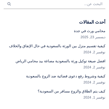
أحدث المقالات
محامي ورث في جدة
ديسمبر 23, 2025
كيفية تقسيم منزل بين الورثة بالسعودية في حال الإتفاق والخلاف
نوفمبر 2, 2024
افضل صيغة توكيل ورثة بالسعودية مصاغة بيد محامي الرياض
نوفمبر 2, 2024
كيفية وشروط رفع دعوى قضائية ضد الزوج بالسعودية
نوفمبر 2, 2024
كيف يتم الطلاق والزوج مسافر من السعودية؟
نوفمبر 1, 2024