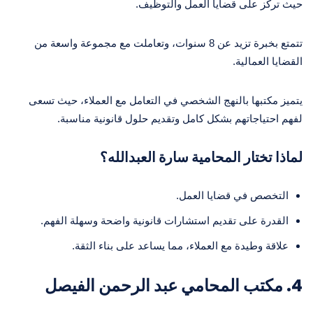
حيث تركز على قضايا العمل والتوظيف.
تتمتع بخبرة تزيد عن 8 سنوات، وتعاملت مع مجموعة واسعة من
القضايا العمالية.
يتميز مكتبها بالنهج الشخصي في التعامل مع العملاء، حيث تسعى
لفهم احتياجاتهم بشكل كامل وتقديم حلول قانونية مناسبة.
لماذا تختار المحامية سارة العبدالله؟
التخصص في قضايا العمل.
القدرة على تقديم استشارات قانونية واضحة وسهلة الفهم.
علاقة وطيدة مع العملاء، مما يساعد على بناء الثقة.
4. مكتب المحامي عبد الرحمن الفيصل