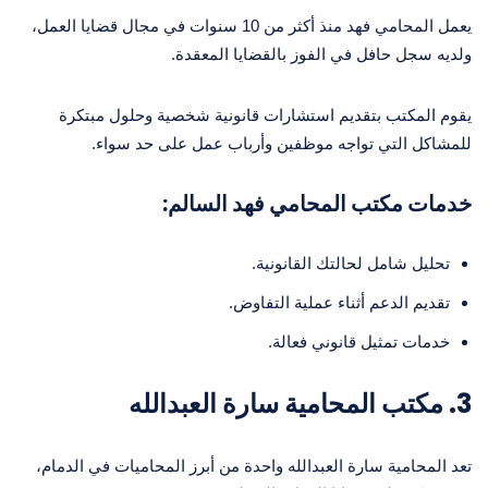
يعمل المحامي فهد منذ أكثر من 10 سنوات في مجال قضايا العمل،
ولديه سجل حافل في الفوز بالقضايا المعقدة.
يقوم المكتب بتقديم استشارات قانونية شخصية وحلول مبتكرة
للمشاكل التي تواجه موظفين وأرباب عمل على حد سواء.
خدمات مكتب المحامي فهد السالم:
تحليل شامل لحالتك القانونية.
تقديم الدعم أثناء عملية التفاوض.
خدمات تمثيل قانوني فعالة.
3. مكتب المحامية سارة العبدالله
تعد المحامية سارة العبدالله واحدة من أبرز المحاميات في الدمام،