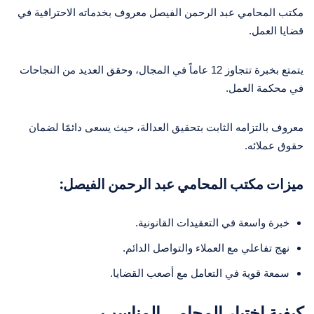
مكتب المحامي عبد الرحمن الفيصل معروف بخدماته الاحترافية في
قضايا العمل.
يتمتع بخبرة تتجاوز 12 عاماً في المجال، وحقق العديد من النجاحات
في محكمة العمل.
معروف بالتزامه الثابت بتحقيق العدالة، حيث يسعى دائمًا لضمان
حقوق عملائه.
ميزات مكتب المحامي عبد الرحمن الفيصل:
خبرة واسعة في التعقيدات القانونية.
نهج تفاعلي مع العملاء والتواصل الدائم.
سمعة قوية في التعامل مع أصعب القضايا.
كيفية اختيار المحامي المناسب