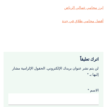
ابرز محامي عمالي الرياض
أفضل محامي طلاق في جدة
اترك تعليقاً
لن يتم نشر عنوان بريدك الإلكتروني.
الحقول الإلزامية مشار
إليها بـ
*
الاسم
*