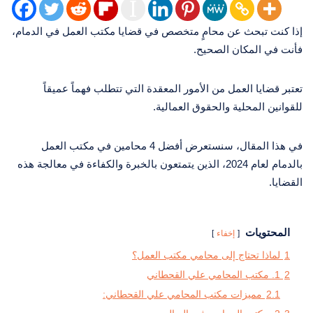
إذا كنت تبحث عن محامٍ متخصص في قضايا مكتب العمل في الدمام،
فأنت في المكان الصحيح.
تعتبر قضايا العمل من الأمور المعقدة التي تتطلب فهماً عميقاً
للقوانين المحلية والحقوق العمالية.
في هذا المقال، سنستعرض أفضل 4 محامين في مكتب العمل
بالدمام لعام 2024، الذين يتمتعون بالخبرة والكفاءة في معالجة هذه
القضايا.
المحتويات
إخفاء
1
لماذا تحتاج إلى محامي مكتب العمل؟
2
1. مكتب المحامي علي القحطاني
2.1
مميزات مكتب المحامي علي القحطاني: