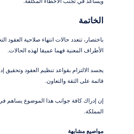
ويساعد في تجنب الأخطاء المكلفة.
الخاتمة
باختصار، تتعدد حالات انتهاء صلاحية العقود ا
الأطراف المعنية فهما عميقا لهذه الحالات.
يجسد الالتزام بقواعد تنظيم العقود وتحقيق إد
قائمة على الثقة والتعاون.
إن إدراك كافة جوانب هذا الموضوع يساهم في 
المملكة.
مواصيع مشابهة