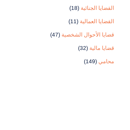
القضايا الجنائية
(18)
القضايا العمالية
(11)
قضايا الأحوال الشخصية
(47)
قضايا مالية
(32)
محامي
(149)