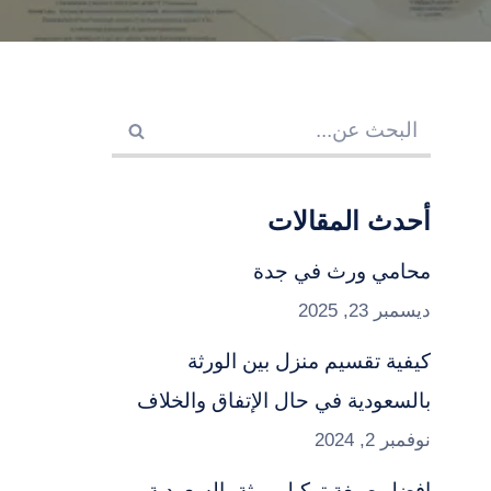
أحدث المقالات
محامي ورث في جدة
ديسمبر 23, 2025
كيفية تقسيم منزل بين الورثة
بالسعودية في حال الإتفاق والخلاف
نوفمبر 2, 2024
افضل صيغة توكيل ورثة بالسعودية