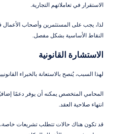
الاستقرار في تعاملاتهم التجارية.
لذا، يجب على المستثمرين وأصحاب الأعمال في
النقاط الأساسية بشكل مفصل.
الاستشارة القانونية
لهذا السبب، يُنصح بالاستعانة بالخبراء القانون
المحامي المتخصص يمكنه أن يوفر دعمًا إضافيًا
انتهاء صلاحية العقد.
قد تكون هناك حالات تتطلب تشريعات خاصة، 