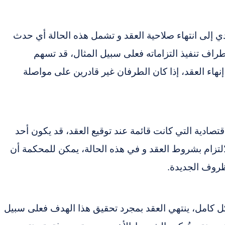
ؤدي إلى انتهاء صلاحية العقد و تشمل هذه الحالة أي حدث
راف تنفيذ التزاماته فعلى سبيل المثال، قد تسهم
نهاء العقد، إذا كان الطرفان غير قادرين على مواصلة
صادية التي كانت قائمة عند توقيع العقد، قد يكون أحد
تزام بشروط العقد و في هذه الحالة، يمكن للمحكمة أن
لظروف الجديدة.
ل كامل، ينتهي العقد بمجرد تحقيق هذا الهدف فعلى سبيل