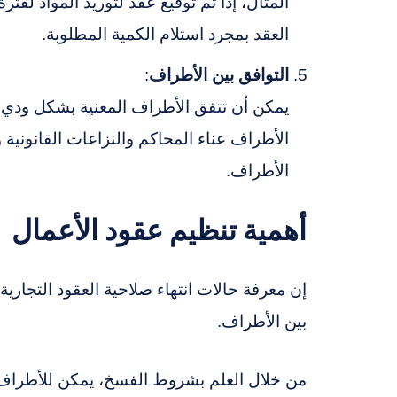
المثال، إذا تم توقيع عقد لتوريد المواد لفت
العقد بمجرد استلام الكمية المطلوبة.
التوافق بين الأطراف
:
يمكن أن تتفق الأطراف المعنية بشكل ودي على 
الأطراف عناء المحاكم والنزاعات القانونية و
الأطراف.
أهمية تنظيم عقود الأعمال
إن معرفة حالات انتهاء صلاحية العقود التجارية
بين الأطراف.
من خلال العلم بشروط الفسخ، يمكن للأطراف ت