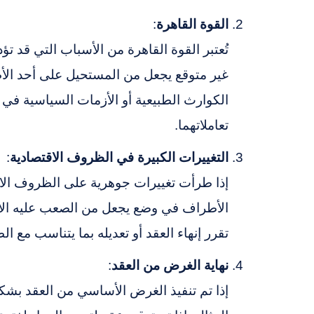
القوة القاهرة
:
تُعتبر القوة القاهرة من الأسباب التي قد ت
غير متوقع يجعل من المستحيل على أحد الأط
الكوارث الطبيعية أو الأزمات السياسية في إ
تعاملاتهما.
التغييرات الكبيرة في الظروف الاقتصادية
:
إذا طرأت تغييرات جوهرية على الظروف الاقت
الأطراف في وضع يجعل من الصعب عليه الال
تقرر إنهاء العقد أو تعديله بما يتناسب مع ا
نهاية الغرض من العقد
:
إذا تم تنفيذ الغرض الأساسي من العقد بشك