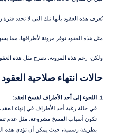
تُعرف هذه العقود بأنها تلك التي لا تحدد فترة ز
مثل هذه العقود توفر مرونة لأطرافها، مما يسه
ولكن، رغم هذه المرونة، تطرح مثل هذه العقود 
حالات انتهاء صلاحية العقود 
اللجوء إلى أحد الأطراف لفسخ العقد
:
في حالة رغبة أحد الأطراف في إنهاء العقد،
تكون أسباب الفسخ مشروعة، مثل عدم تنفيذ أ
بطريقة رسمية، حيث يمكن أن تؤدي هذه الخط