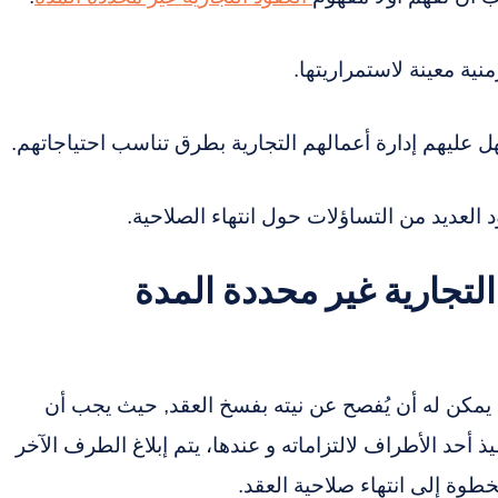
منية معينة لاستمراريتها.
ل عليهم إدارة أعمالهم التجارية بطرق تناسب احتياجاتهم.
العديد من التساؤلات حول انتهاء الصلاحية.
التجارية غير محددة المدة
 يمكن له أن يُفصح عن نيته بفسخ العقد, حيث يجب أن
حد الأطراف لالتزاماته و عندها، يتم إبلاغ الطرف الآخر
وة إلى انتهاء صلاحية العقد.