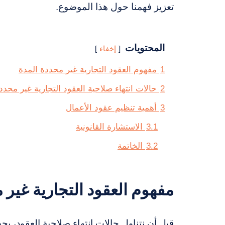
تعزيز فهمنا حول هذا الموضوع.
المحتويات
إخفاء
1
مفهوم العقود التجارية غير محددة المدة
2
حالات انتهاء صلاحية العقود التجارية غير محدد
3
أهمية تنظيم عقود الأعمال
3.1
الاستشارة القانونية
3.2
الخاتمة
مفهوم العقود التجارية غير 
قبل أن نتناول حالات انتهاء صلاحية العقود، يج