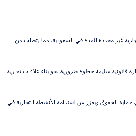
لتجارية غير محددة المدة في السعودية، مما يتطلب من
ارة قانونية سليمة خطوة ضرورية نحو بناء علاقات تجارية
حماية الحقوق ويعزز من استدامة الأنشطة التجارية في