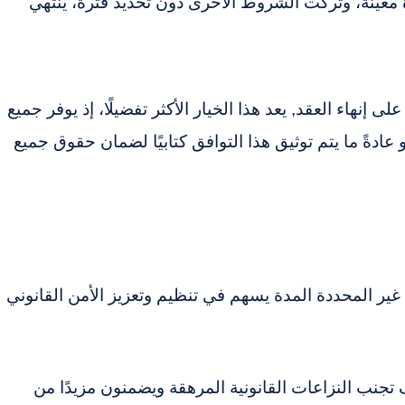
رة معينة، وتُركت الشروط الأخرى دون تحديد فترة، ينتهي
إنهاء العقد, يعد هذا الخيار الأكثر تفضيلًا، إذ يوفر جميع
 عادةً ما يتم توثيق هذا التوافق كتابيًا لضمان حقوق جميع
 غير المحددة المدة يسهم في تنظيم وتعزيز الأمن القانوني
جنب النزاعات القانونية المرهقة ويضمنون مزيدًا من