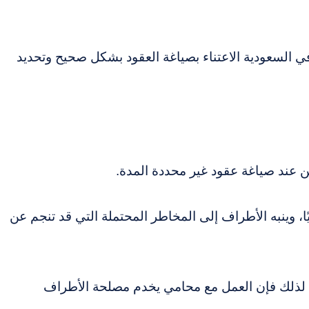
 السعودية الاعتناء بصياغة العقود بشكل صحيح وتحديد
يين عند صياغة عقود غير محددة المدة.
، وينبه الأطراف إلى المخاطر المحتملة التي قد تنجم عن
لذلك فإن العمل مع محامي يخدم مصلحة الأطراف