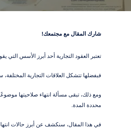
شارك المقال مع مجتمعك!
تعتبر العقود التجارية أحد أبرز الأسس التي يق
فبفضلها تتشكل العلاقات التجارية المختلفة، س
ومع ذلك، تبقى مسألة انتهاء صلاحيتها موضوعًا
محددة المدة.
في هذا المقال، سنكشف عن أبرز حالات انتهاء