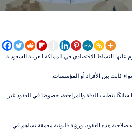
وم عليها النشاط الاقتصادي في المملكة العربية السعودية.
واء كانت بين الأفراد أو المؤسسات.
 شائكًا يتطلب الدقة والمراجعة، خصوصًا في العقود غير
 صلاحية هذه العقود، ورؤية قانونية معمقة تساهم في