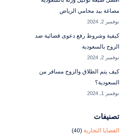
مصاغة بيد محامي الرياض
نوفمبر 2, 2024
كيفية وشروط رفع دعوى قضائية ضد
الزوج بالسعودية
نوفمبر 2, 2024
كيف يتم الطلاق والزوج مسافر من
السعودية؟
نوفمبر 1, 2024
تصنيفات
القضايا التجارية
(40)