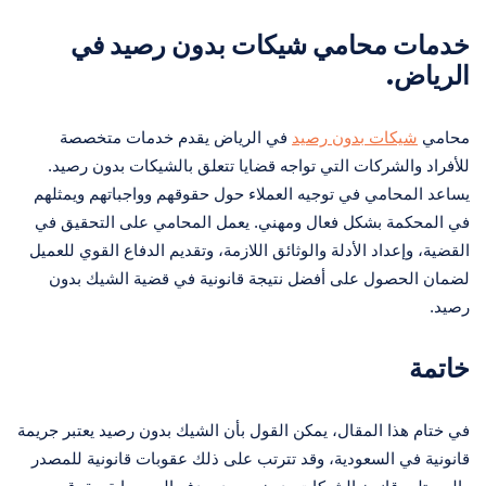
خدمات محامي شيكات بدون رصيد في
الرياض.
محامي
شيكات بدون رصيد
في الرياض يقدم خدمات متخصصة
للأفراد والشركات التي تواجه قضايا تتعلق بالشيكات بدون رصيد.
يساعد المحامي في توجيه العملاء حول حقوقهم وواجباتهم ويمثلهم
في المحكمة بشكل فعال ومهني. يعمل المحامي على التحقيق في
القضية، وإعداد الأدلة والوثائق اللازمة، وتقديم الدفاع القوي للعميل
لضمان الحصول على أفضل نتيجة قانونية في قضية الشيك بدون
رصيد.
خاتمة
في ختام هذا المقال، يمكن القول بأن الشيك بدون رصيد يعتبر جريمة
قانونية في السعودية، وقد تترتب على ذلك عقوبات قانونية للمصدر