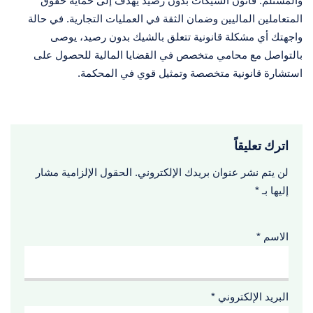
والمستلم. قانون الشيكات بدون رصيد يهدف إلى حماية حقوق
المتعاملين الماليين وضمان الثقة في العمليات التجارية. في حالة
واجهتك أي مشكلة قانونية تتعلق بالشيك بدون رصيد، يوصى
بالتواصل مع محامي متخصص في القضايا المالية للحصول على
استشارة قانونية متخصصة وتمثيل قوي في المحكمة.
اترك تعليقاً
لن يتم نشر عنوان بريدك الإلكتروني.
الحقول الإلزامية مشار
إليها بـ
*
الاسم
*
البريد الإلكتروني
*