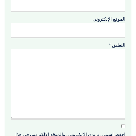
الموقع الإلكتروني
التعليق
*
احفظ اسمي، بريدي الإلكتروني، والموقع الإلكتروني في هذا