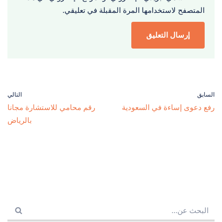
المتصفح لاستخدامها المرة المقبلة في تعليقي.
السابق
التالي
رفع دعوى إساءة في السعودية
رقم محامي للاستشارة مجانا
بالرياض