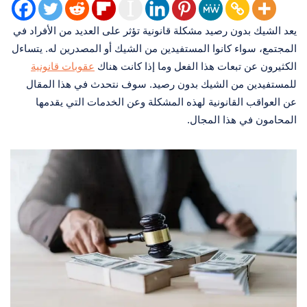
يعد الشيك بدون رصيد مشكلة قانونية تؤثر على العديد من الأفراد في
المجتمع، سواء كانوا المستفيدين من الشيك أو المصدرين له. يتساءل
الكثيرون عن تبعات هذا الفعل وما إذا كانت هناك
عقوبات قانونية
للمستفيدين من الشيك بدون رصيد. سوف نتحدث في هذا المقال
عن العواقب القانونية لهذه المشكلة وعن الخدمات التي يقدمها
المحامون في هذا المجال.