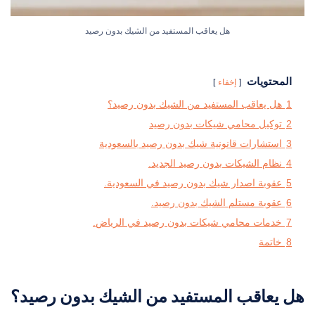
هل يعاقب المستفيد من الشيك بدون رصيد
المحتويات
إخفاء
1
هل يعاقب المستفيد من الشيك بدون رصيد؟
2
توكيل محامي شيكات بدون رصيد
3
استشارات قانونية شيك بدون رصيد بالسعودية
4
نظام الشيكات بدون رصيد الجديد.
5
عقوبة اصدار شيك بدون رصيد في السعودية.
6
عقوبة مستلم الشيك بدون رصيد.
7
خدمات محامي شيكات بدون رصيد في الرياض.
8
خاتمة
هل يعاقب المستفيد من الشيك بدون رصيد؟