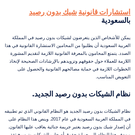
استشارات قانونية
شيك بدون رصيد
بالسعودية
يمكن للأشخاص الذين يتعرضون لشيكات بدون رصيد في المملكة
العربية السعودية أن يطلبوا من المحامين الاستشارة القانونية في هذا
الصدد. يتمتع المحامون بالمعرفة القانونية اللازمة لتقديم المشورة
اللازمة للعملاء حول حقوقهم وتزويدهم بالإرشادات الصحيحة لإتخاذ
الخطوات اللازمة في حماية مصالحهم القانونية والحصول على
التعويض المناسب.
نظام الشيكات بدون رصيد الجديد.
نظام الشيكات بدون رصيد الجديد هو النظام القانوني الذي تم تطبيقه
في المملكة العربية السعودية في عام 2017. وينص هذا النظام على
أن إصدار شيك بدون رصيد يعتبر جريمة جنائية يعاقب عليها القانون.
ويهدف هذا النظام إلى حماية حقوق أصحاب الشيكات وترسيخ ثقة