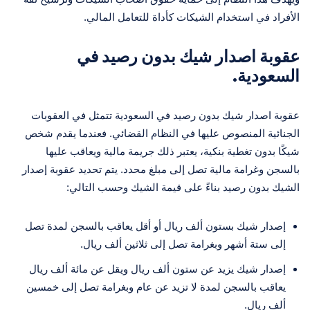
الأفراد في استخدام الشيكات كأداة للتعامل المالي.
عقوبة اصدار شيك بدون رصيد في
السعودية.
عقوبة اصدار شيك بدون رصيد في السعودية تتمثل في العقوبات
الجنائية المنصوص عليها في النظام القضائي. فعندما يقدم شخص
شيكًا بدون تغطية بنكية، يعتبر ذلك جريمة مالية ويعاقب عليها
بالسجن وغرامة مالية تصل إلى مبلغ محدد. يتم تحديد عقوبة إصدار
الشيك بدون رصيد بناءً على قيمة الشيك وحسب التالي:
إصدار شيك بستون ألف ريال أو أقل يعاقب بالسجن لمدة تصل
إلى ستة أشهر وبغرامة تصل إلى ثلاثين ألف ريال.
إصدار شيك يزيد عن ستون ألف ريال ويقل عن مائة ألف ريال
يعاقب بالسجن لمدة لا تزيد عن عام وبغرامة تصل إلى خمسين
ألف ريال.