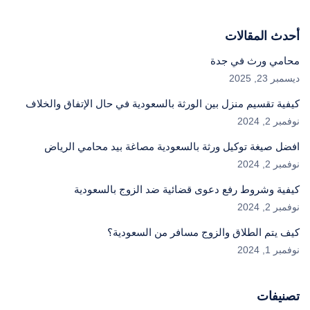
أحدث المقالات
محامي ورث في جدة
ديسمبر 23, 2025
كيفية تقسيم منزل بين الورثة بالسعودية في حال الإتفاق والخلاف
نوفمبر 2, 2024
افضل صيغة توكيل ورثة بالسعودية مصاغة بيد محامي الرياض
نوفمبر 2, 2024
كيفية وشروط رفع دعوى قضائية ضد الزوج بالسعودية
نوفمبر 2, 2024
كيف يتم الطلاق والزوج مسافر من السعودية؟
نوفمبر 1, 2024
تصنيفات