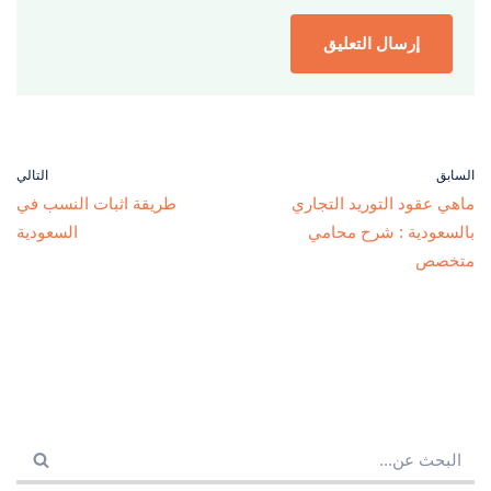
السابق
التالي
ماهي عقود التوريد التجاري
طريقة اثبات النسب في
بالسعودية : شرح محامي
السعودية
متخصص