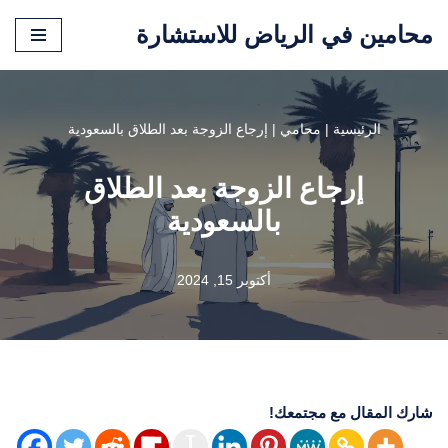
محامين في الرياض للاستشارة
تخطى
إلى
المحتوى
الرئيسية
|
محامي
|
إرجاع الزوجة بعد الطلاق بالسعودية
إرجاع الزوجة بعد الطلاق
بالسعودية
أكتوبر 15, 2024
شارك المقال مع مجتمعك!