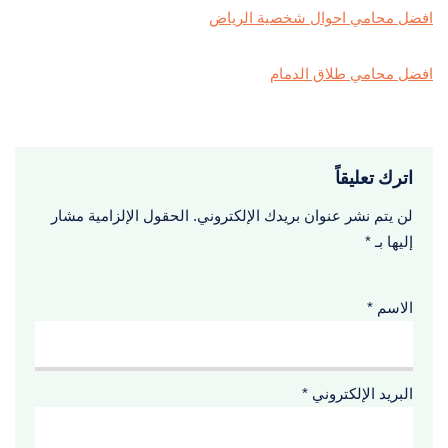
افضل محامي احوال شخصية الرياض
افضل محامي طلاق الدمام
اترك تعليقاً
لن يتم نشر عنوان بريدك الإلكتروني.
الحقول الإلزامية مشار
إليها بـ
*
الاسم
*
البريد الإلكتروني
*