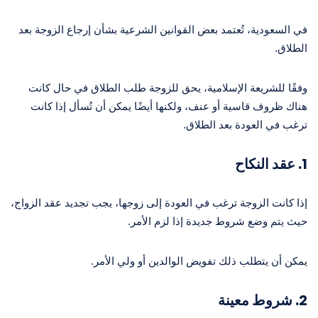
في السعودية، تُعتمد بعض القوانين الشرعية بشأن إرجاع الزوجة بعد
الطلاق.
وفقًا للشريعة الإسلامية، يحق للزوجة طلب الطلاق في حال كانت
هناك ظروف قاسية أو عنف، ولكنها أيضًا يمكن أن تُسأل إذا كانت
ترغب في العودة بعد الطلاق.
1.
عقد النكاح
إذا كانت الزوجة ترغب في العودة إلى زوجها، يجب تجديد عقد الزواج،
حيث يتم وضع شروط جديدة إذا لزم الأمر.
يمكن أن يتطلب ذلك تفويض الوالدين أو ولي الأمر.
2.
شروط معينة