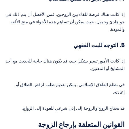
إذا كانت هناك فرصة للقاء بين الزوجين، فمن الأفضل أن يتم ذلك في
جو هادئ وجميل، حيث يمكن أن تساهم هذه الأجواء في منح الألفة
والمودة.
5.
التوجه للبت الفقهي
إذا كانت الأمور تسير بشكل جيد، قد يكون هناك حاجة للحديث مع أحد
المشايخ أو المفتين.
في نظام الطلاق الإسلامي، يمكن تقديم طلب لرفض الطلاق أو
إعادته.
قد يحتاج الزوج والزوجة إلى إذن شرعي للعودة إلى الزواج.
القوانين المتعلقة بإرجاع الزوجة