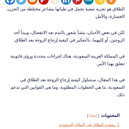
الطلاق هو تجربة صعبة تحمل في طياتها مشاعر مختلطة من الحزن،
الخسارة، والأمل.
لكن في بعض الأحيان، ينشأ شعور بالندم بعد الانفصال، ويبدأ أحد
الزوجين، أو كليهما، بالتفكير في كيفية إرجاع الزوجة بعد الطلاق.
في المملكة العربية السعودية، هناك إجراءات محددة ورؤى قانونية
تتعلق بهذا الأمر.
في هذا المقال، سنتناول كيفية إرجاع الزوجة بعد الطلاق في
السعودية، ما هي الخطوات المطلوبة، وما هي القوانين التي تدعم
ذلك.
المحتويات
إخفاء
1
مفهوم الطلاق في النظام السعودي