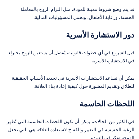
قد يتم وضع شروط معينة للعودة، مثل التزام الزوج بالمعاملة
الحسنة، ورعاية الأطفال، وتحمل المسؤوليات المالية.
دور الاستشارة الأسرية
قبل الشروع في أي خطوات قانونية، يُفضل أن يستعين الزوج بخبراء
في الاستشارة الأسرية.
يمكن أن تساعد الاستشارات الأسرية في تحديد الأسباب الحقيقية
للطلاق وتقديم المشورة حول كيفية إعادة بناء العلاقة.
اللحظات الحاسمة
في الكثير من الحالات، يمكن أن تكون اللحظات الحاسمة التي تُظهر
الرغبة الحقيقية في التغيير والكفاح لاستعادة العلاقة هي التي تجعل
الزوجة تفكر في العودة.