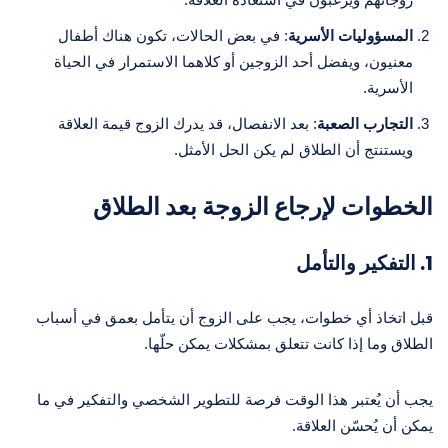
المسؤوليات الأسرية
: في بعض الحالات، تكون هناك أطفال
معنيون، ويفضل أحد الزوجين أو كلاهما الاستمرار في الحياة
الأسرية.
التجارب الصعبة
: بعد الانفصال، قد يدرك الزوج قيمة العلاقة
ويستنتج أن الطلاق لم يكن الحل الأمثل.
الخطوات لإرجاع الزوجة بعد الطلاق
1.
التفكير والتأمل
قبل اتخاذ أي خطوات، يجب على الزوج أن يتأمل بعمق في أسباب
الطلاق وما إذا كانت تتعلق بمشكلات يمكن حلّها.
يجب أن يُعتبر هذا الوقت فرصة للتطوير الشخصي والتفكير في ما
يمكن أن يُحسّن العلاقة.