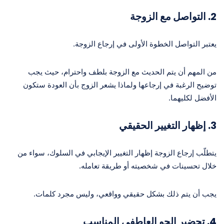
2.
التواصل مع الزوجة
يعتبر التواصل الخطوة الأولى في إرجاع الزوجة.
من المهم أن يتم الحديث مع الزوجة بلطف واحترام، حيث يجب
توضيح الرغبة في إرجاعها ولماذا يشعر الزوج بأن العودة ستكون
الأفضل لكليهما.
3.
إظهار التغيير الحقيقي
يتطلّب إرجاع الزوجة إظهار التغيير الإيجابي في السلوك، سواء من
خلال تحسينات في شخصيته أو طريقة تعامله.
يجب أن يتم ذلك بشكل حقيقي وواقعي، وليس مجرد كلمات.
4.
تحضير الجو العاطفي المناسب