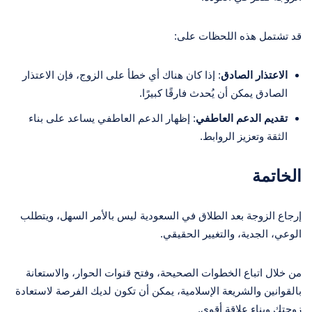
قد تشتمل هذه اللحظات على:
الاعتذار الصادق
: إذا كان هناك أي خطأ على الزوج، فإن الاعتذار
الصادق يمكن أن يُحدث فارقًا كبيرًا.
تقديم الدعم العاطفي
: إظهار الدعم العاطفي يساعد على بناء
الثقة وتعزيز الروابط.
الخاتمة
إرجاع الزوجة بعد الطلاق في السعودية ليس بالأمر السهل، ويتطلب
الوعي، الجدية، والتغيير الحقيقي.
من خلال اتباع الخطوات الصحيحة، وفتح قنوات الحوار، والاستعانة
بالقوانين والشريعة الإسلامية، يمكن أن تكون لديك الفرصة لاستعادة
زوجتك وبناء علاقة أقوى.