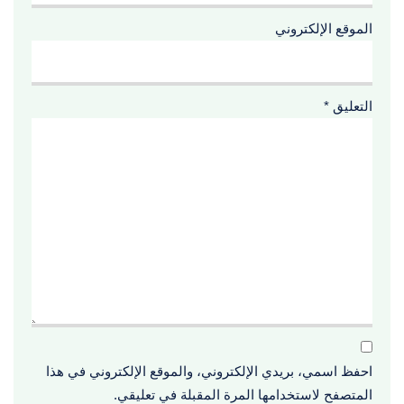
الموقع الإلكتروني
التعليق
*
احفظ اسمي، بريدي الإلكتروني، والموقع الإلكتروني في هذا
المتصفح لاستخدامها المرة المقبلة في تعليقي.