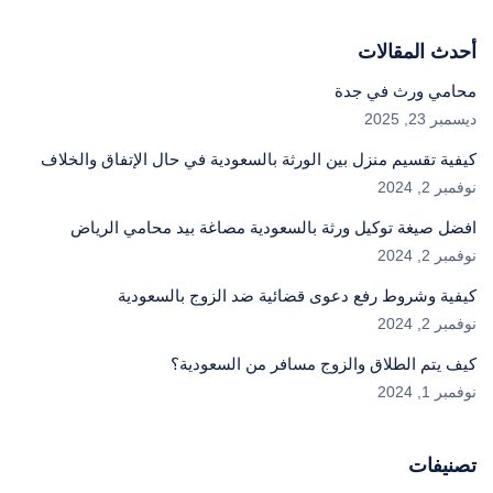
أحدث المقالات
محامي ورث في جدة
ديسمبر 23, 2025
كيفية تقسيم منزل بين الورثة بالسعودية في حال الإتفاق والخلاف
نوفمبر 2, 2024
افضل صيغة توكيل ورثة بالسعودية مصاغة بيد محامي الرياض
نوفمبر 2, 2024
كيفية وشروط رفع دعوى قضائية ضد الزوج بالسعودية
نوفمبر 2, 2024
كيف يتم الطلاق والزوج مسافر من السعودية؟
نوفمبر 1, 2024
تصنيفات