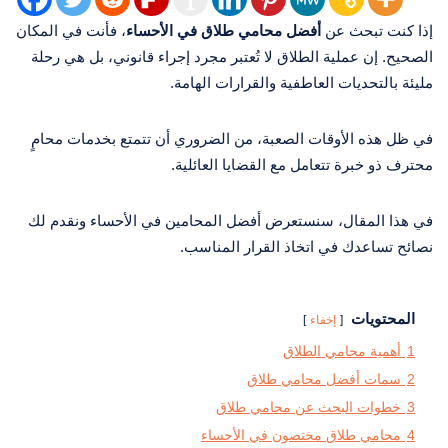
إذا كنت تبحث عن
أفضل محامي طلاق في الأحساء
، فأنت في المكان
الصحيح. إن عملية الطلاق لا تُعتبر مجرد إجراء قانوني، بل هي رحلة
مليئة بالتحديات العاطفية والقرارات الهامة.
في ظل هذه الأوقات الصعبة، من الضروري أن تتمتع بخدمات محامٍ
محترف ذو خبرة تتعامل مع القضايا العائلية.
في هذا المقال، سنستعرض أفضل المحامين في الأحساء ونقدم لك
نصائح تساعدك في اتخاذ القرار المناسب.
المحتويات
إخفاء
1
أهمية محامي الطلاق
2
سمات أفضل محامي طلاق
3
خطوات البحث عن محامي طلاق
4
محامي طلاق مختصون في الأحساء