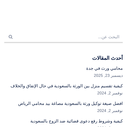
أحدث المقالات
محامي ورث في جدة
ديسمبر 23, 2025
كيفية تقسيم منزل بين الورثة بالسعودية في حال الإتفاق والخلاف
نوفمبر 2, 2024
افضل صيغة توكيل ورثة بالسعودية مصاغة بيد محامي الرياض
نوفمبر 2, 2024
كيفية وشروط رفع دعوى قضائية ضد الزوج بالسعودية