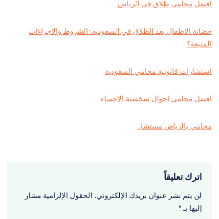
افضل محامي طلاق في الرياض
حضانة الاطفال بعد الطلاق في السعودية: الشروط والاجراءات
المتبعة؟
استشارات قانونية محامي السعودية
افضل محامي احوال شخصية الاحساء
محامي بالرياض مستشار
اترك تعليقاً
لن يتم نشر عنوان بريدك الإلكتروني.
الحقول الإلزامية مشار
إليها بـ
*