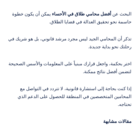
البحث عن
أفضل محامي طلاق في الأحساء
يمكن أن يكون خطوة
حاسمة نحو تحقيق العدالة في قضايا الطلاق.
تذكر أن المحامي الجيد ليس مجرد مرشد قانوني، بل هو شريك في
رحلتك نحو بداية جديدة.
اختر بحكمة، واجعل قرارك مبنياً على المعلومات والأسس الصحيحة
لتضمن أفضل نتائج ممكنة.
إذا كنت بحاجة إلى استشارة قانونية، لا تتردد في التواصل مع
المحامين المتخصصين في المنطقة للحصول على الدعم الذي
تحتاجه.
مقالات مشابهة