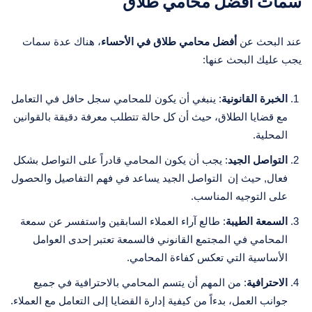
سمات أفضل محامي طلاق
عند البحث عن
أفضل محامي طلاق في الأحساء
، هناك عدة سمات
يجب عليك البحث عنها:
الخبرة القانونية
: ينبغي أن يكون للمحامي سجل حافل في التعامل
مع قضايا الطلاق، حيث أن كل حالة تتطلب معرفة دقيقة بالقوانين
المحلية.
التواصل الجيد
: يجب أن يكون المحامي قادراً على التواصل بشكل
فعال, حيث إن التواصل الجيد يساعد في فهم التفاصيل والحصول
على التوجيه المناسب.
السمعة الطيبة
: طالع آراء العملاء السابقين واستفسر عن سمعة
المحامي في المجتمع القانوني فالسمعة تعتبر إحدى العوامل
الأساسية التي تعكس كفاءة المحامي.
الاحترافية
: من المهم أن يتسم المحامي بالاحترافية في جميع
جوانب العمل، بدءاً من كيفية إدارة القضايا إلى التعامل مع العملاء.