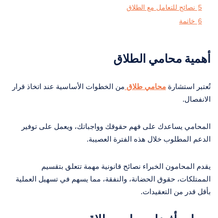
5
نصائح للتعامل مع الطلاق
6
خاتمة
أهمية محامي الطلاق
تُعتبر استشارة
محامي طلاق
من الخطوات الأساسية عند اتخاذ قرار
الانفصال.
المحامي يساعدك على فهم حقوقك وواجباتك، ويعمل على توفير
الدعم المطلوب خلال هذه الفترة العصيبة.
يقدم المحامون الخبراء نصائح قانونية مهمة تتعلق بتقسيم
الممتلكات، حقوق الحضانة، والنفقة، مما يسهم في تسهيل العملية
بأقل قدر من التعقيدات.