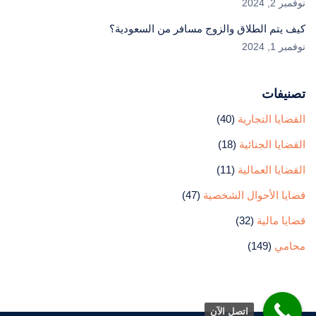
نوفمبر 2, 2024
كيف يتم الطلاق والزوج مسافر من السعودية؟
نوفمبر 1, 2024
تصنيفات
القضايا التجارية
(40)
القضايا الجنائية
(18)
القضايا العمالية
(11)
قضايا الأحوال الشخصية
(47)
قضايا مالية
(32)
محامي
(149)
اتصل الآن