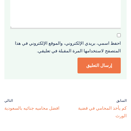
احفظ اسمي، بريدي الإلكتروني، والموقع الإلكتروني في هذا
المتصفح لاستخدامها المرة المقبلة في تعليقي.
السابق
التالي
كم يأخذ المحامي في قضية
افضل محاميه جنائيه بالسعودية
الورث