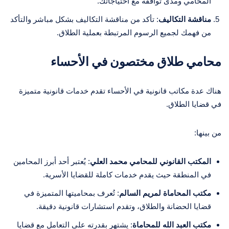
المحامي ومدى توافقه مع احتياجاتك.
مناقشة التكاليف
: تأكد من مناقشة التكاليف بشكل مباشر والتأكد
من فهمك لجميع الرسوم المرتبطة بعملية الطلاق.
محامي طلاق مختصون في الأحساء
هناك عدة مكاتب قانونية في الأحساء تقدم خدمات قانونية متميزة
في قضايا الطلاق.
من بينها:
المكتب القانوني للمحامي محمد العلي
: يُعتبر أحد أبرز المحامين
في المنطقة حيث يقدم خدمات كاملة للقضايا الأسرية.
مكتب المحاماة لمريم السالم
: تُعرف بمحاميتها المتميزة في
قضايا الحضانة والطلاق، وتقدم استشارات قانونية دقيقة.
مكتب العبد الله للمحاماة
: يشتهر بقدرته على التعامل مع قضايا