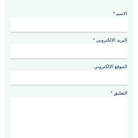
الاسم
*
البريد الإلكتروني
*
الموقع الإلكتروني
التعليق
*