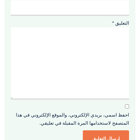
التعليق
*
احفظ اسمي، بريدي الإلكتروني، والموقع الإلكتروني في هذا
المتصفح لاستخدامها المرة المقبلة في تعليقي.