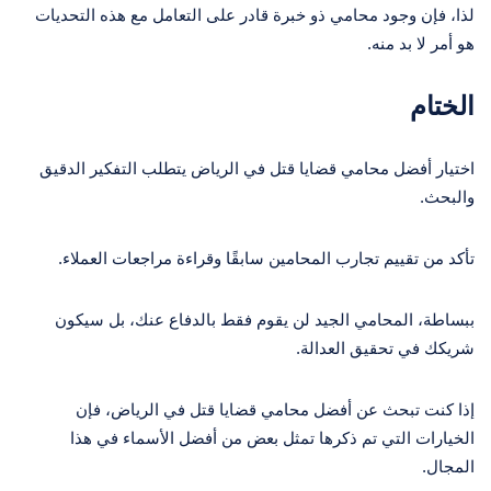
لذا، فإن وجود محامي ذو خبرة قادر على التعامل مع هذه التحديات
هو أمر لا بد منه.
الختام
اختيار أفضل محامي قضايا قتل في الرياض يتطلب التفكير الدقيق
والبحث.
تأكد من تقييم تجارب المحامين سابقًا وقراءة مراجعات العملاء.
ببساطة، المحامي الجيد لن يقوم فقط بالدفاع عنك، بل سيكون
شريكك في تحقيق العدالة.
إذا كنت تبحث عن أفضل محامي قضايا قتل في الرياض، فإن
الخيارات التي تم ذكرها تمثل بعض من أفضل الأسماء في هذا
المجال.