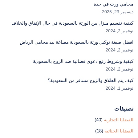
محامي ورث في جدة
ديسمبر 23, 2025
كيفية تقسيم منزل بين الورثة بالسعودية في حال الإتفاق والخلاف
نوفمبر 2, 2024
افضل صيغة توكيل ورثة بالسعودية مصاغة بيد محامي الرياض
نوفمبر 2, 2024
كيفية وشروط رفع دعوى قضائية ضد الزوج بالسعودية
نوفمبر 2, 2024
كيف يتم الطلاق والزوج مسافر من السعودية؟
نوفمبر 1, 2024
تصنيفات
القضايا التجارية
(40)
القضايا الجنائية
(18)