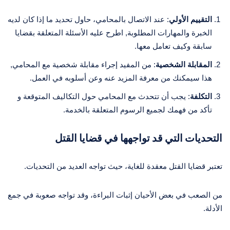
التقييم الأولي
: عند الاتصال بالمحامي، حاول تحديد ما إذا كان لديه
الخبرة والمهارات المطلوبة, اطرح عليه الأسئلة المتعلقة بقضايا
سابقة وكيف تعامل معها.
المقابلة الشخصية
: من المفيد إجراء مقابلة شخصية مع المحامي,
هذا سيمكنك من معرفة المزيد عنه وعن أسلوبه في العمل.
التكلفة
: يجب أن تتحدث مع المحامي حول التكاليف المتوقعة و
تأكد من فهمك لجميع الرسوم المتعلقة بالخدمة.
التحديات التي قد تواجهها في قضايا القتل
تعتبر قضايا القتل معقدة للغاية، حيث تواجه العديد من التحديات.
من الصعب في بعض الأحيان إثبات البراءة، وقد تواجه صعوبة في جمع
الأدلة.