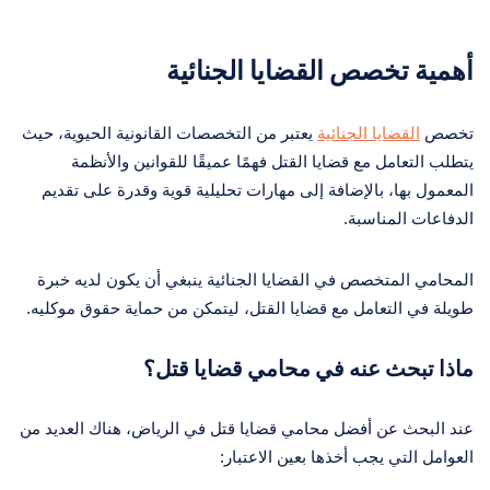
أهمية تخصص القضايا الجنائية
تخصص
القضايا الجنائية
يعتبر من التخصصات القانونية الحيوية، حيث
يتطلب التعامل مع قضايا القتل فهمًا عميقًا للقوانين والأنظمة
المعمول بها، بالإضافة إلى مهارات تحليلية قوية وقدرة على تقديم
الدفاعات المناسبة.
المحامي المتخصص في القضايا الجنائية ينبغي أن يكون لديه خبرة
طويلة في التعامل مع قضايا القتل، ليتمكن من حماية حقوق موكليه.
ماذا تبحث عنه في محامي قضايا قتل؟
عند البحث عن أفضل محامي قضايا قتل في الرياض، هناك العديد من
العوامل التي يجب أخذها بعين الاعتبار: