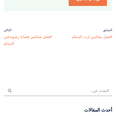
السابق
التالي
افضل محامي ارث الدمام
افضل محامي قضايا رشوة في
الدمام
أحدث المقالات