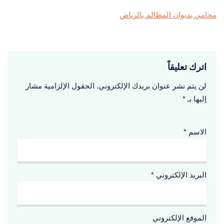
محامي بديوان المظالم بالرياض
اترك تعليقاً
لن يتم نشر عنوان بريدك الإلكتروني.
الحقول الإلزامية مشار
إليها بـ
*
الاسم
*
البريد الإلكتروني
*
الموقع الإلكتروني