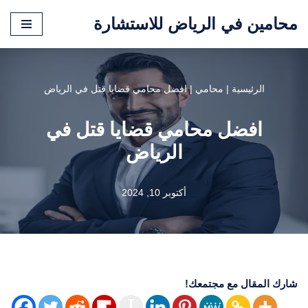
محامين في الرياض للاستشارة
تخطى
إلى
المحتوى
الرئيسية
|
محامي
|
افضل محامي قضايا قتل في الرياض
افضل محامي قضايا قتل في
الرياض
أكتوبر 10, 2024
شارك المقال مع مجتمعك!