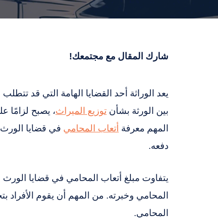
شارك المقال مع مجتمعك!
يعد الوراثة أحد القضايا الهامة التي قد تتطل
بين الورثة بشأن
توزيع الميراث
، يصبح لزامًا 
المهم معرفة
أتعاب المحامي
في قضايا الورث، 
دفعه.
يتفاوت مبلغ أتعاب المحامي في قضايا الورث ب
المحامي وخبرته. من المهم أن يقوم الأفراد بتحد
المحامي.