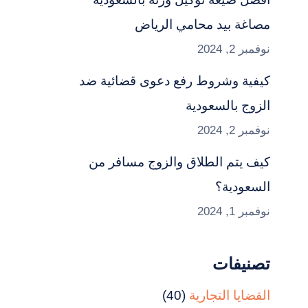
مصاغة بيد محامي الرياض
نوفمبر 2, 2024
كيفية وشروط رفع دعوى قضائية ضد
الزوج بالسعودية
نوفمبر 2, 2024
كيف يتم الطلاق والزوج مسافر من
السعودية؟
نوفمبر 1, 2024
تصنيفات
القضايا التجارية
(40)