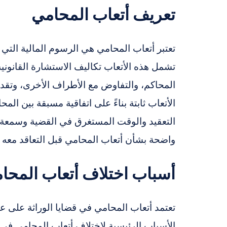
تعريف أتعاب المحامي
تعتبر أتعاب المحامي هي الرسوم المالية التي ي
تشمل هذه الأتعاب تكاليف الاستشارة القانونية،
المحاكم، والتفاوض مع الأطراف الأخرى، وتقديم
الأتعاب ثابتة بناءً على اتفاقية مسبقة بين ال
التعقيد والوقت المستغرق في القضية وسمعة
واضحة بشأن أتعاب المحامي قبل التعاقد معه
أسباب اختلاف أتعاب المحا
تعتمد أتعاب المحامي في قضايا الوراثة على ع
الأسباب الرئيسية لاختلاف أتعاب المحامي في