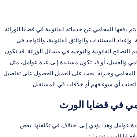
تم دفعها للمحامي عن خدماته القانونية في قضايا الوراثة.
 وإعداد المستندات والوثائق القانونية، والتواجد في
 النصائح القانونية والتوجيه في مسائل الوراثة. قد تكون
محامي والعميل، أو قد تكون مستندة إلى عدة عوامل، مثل
 المحامي وخبرته. يجب على العميل الحصول على تفاصيل
 لتجنب أي سوء فهم أو خلافات في المستقبل.
مي في قضايا الورث
دة عوامل وهذا يؤدي إلى اختلاف في تكلفتها. بعض
 قضايا الورث تشمل: