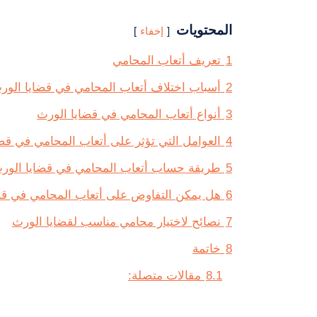
المحتويات
إخفاء
1
تعريف أتعاب المحامي
2
أسباب اختلاف أتعاب المحامي في قضايا الور
3
أنواع أتعاب المحامي في قضايا الورث
4
العوامل التي تؤثر على أتعاب المحامي في قض
5
طريقة حساب أتعاب المحامي في قضايا الور
6
هل يمكن التفاوض على أتعاب المحامي في قض
7
نصائح لاختيار محامي مناسب لقضايا الورث
8
خاتمة
8.1
مقالات متصلة: