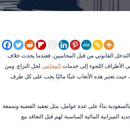
ب التدخل القانوني من قبل المحاميين. فعندما يحدث خلاف
على الأطراف اللجوء إلى خدمات
المحامي
لحل النزاع. ومن
حيث تعتبر هذه الأتعاب عبئًا ماليًا يجب على كل طرف
السعودية بناءً على عدة عوامل، مثل تعقيد القضية وسمعة
يد الميزانية المالية المناسبة لهم قبل التعاقد مع