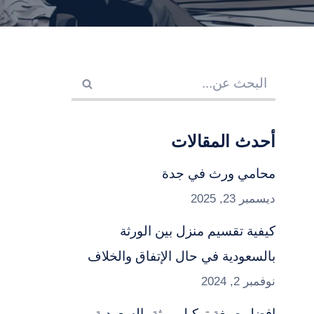
أحدث المقالات
محامي ورث في جدة
ديسمبر 23, 2025
كيفية تقسيم منزل بين الورثة
بالسعودية في حال الإتفاق والخلاف
نوفمبر 2, 2024
افضل صيغة توكيل ورثة بالسعودية