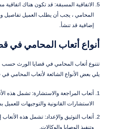
الاتفاقية المسبقة: قد تكون هناك اتفاقية م
المحامي ، يجب أن يطلب العميل تفاصيل وا
إضافية قد تنشأ.
أنواع أتعاب المحامي في قض
تتنوع أتعاب المحامي في قضايا الورث حسب ال
يلي بعض الأنواع الشائعة لأتعاب المحامي في ق
أتعاب المراجعة والاستشارة: تشمل هذه الأتعا
الاستشارات القانونية والتوجيهات للعميل ب
أتعاب التوثيق والإعداد: تشمل هذه الأتعاب إع
وتنفيذ الوصايا والوكالات.