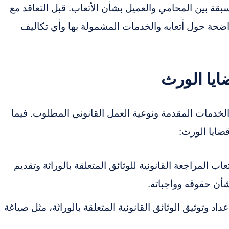
سبقة بين المحامي والعميل بشأن الأتعاب. قبل التعاقد مع
ضحة حول أتعابه والخدمات المشمولة بها وأي تكاليف
ايا الورث
خدمات المقدمة ونوعية العمل القانوني المطلوب. فيما
ضايا الورث:
ب المراجعة القانونية للوثائق المتعلقة بالوراثة وتقديم
شأن حقوقه وواجباته.
داد وتوثيق الوثائق القانونية المتعلقة بالوراثة، مثل صياغة