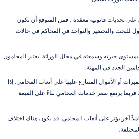
ل على تحديات قانونية معقدة ، فمن المتوقع أن تكون
طول للبحث والتحضير والتواجد في المحاكم في حالات
مستوى خبرته وسمعته في مجال الوراثة. يعتبر المحامون
حامين الجدد في المهنة.
ميراث أو الأموال المتنازع عليها على أتعاب المحامي. إذا
، فربما يرتفع سعر خدمات المحامي بناءً على القيمة
ملاً آخر يؤثر على أتعاب المحامي. قد يكون هناك اختلاف
مختلفة.