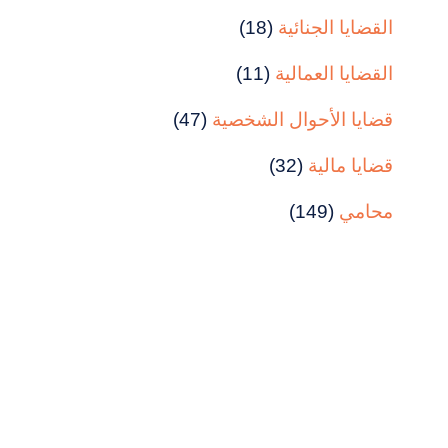
القضايا الجنائية
(18)
القضايا العمالية
(11)
قضايا الأحوال الشخصية
(47)
قضايا مالية
(32)
محامي
(149)