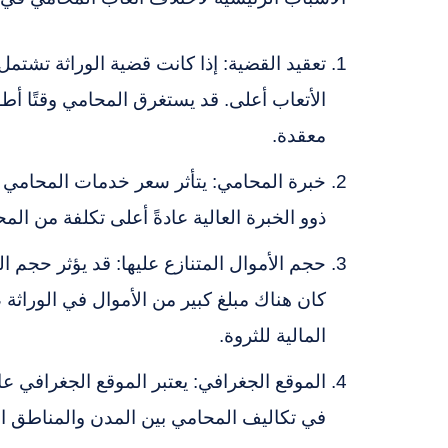
تعقيد القضية: إذا كانت قضية الوراثة تشتم
الأتعاب أعلى. قد يستغرق المحامي وقتًا أ
معقدة.
خبرة المحامي: يتأثر سعر خدمات المحامي ب
ذوو الخبرة العالية عادةً أعلى تكلفة من الم
حجم الأموال المتنازع عليها: قد يؤثر حجم ال
كان هناك مبلغ كبير من الأموال في الوراثة 
المالية للثروة.
الموقع الجغرافي: يعتبر الموقع الجغرافي عا
في تكاليف المحامي بين المدن والمناطق ال