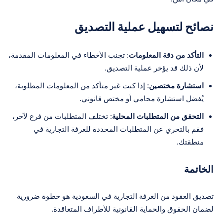
نصائح لتسهيل عملية التصديق
التأكد من دقة المعلومات
: تجنب الأخطاء في المعلومات المقدمة،
لأن ذلك قد يؤخر عملية التصديق.
استشارة مختصين
: إذا كنت غير متأكد من المعلومات المطلوبة،
يُفضل استشارة محامي أو مختص قانوني.
التحقق من المتطلبات المحلية
: تختلف المتطلبات من فرع لآخر،
فقم بالتحري عن المتطلبات المحددة للغرفة التجارية في
منطقتك.
الخاتمة
تصديق العقود من الغرفة التجارية في السعودية هو خطوة ضرورية
لضمان الحقوق والحماية القانونية للأطراف المتعاقدة.