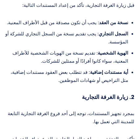
قبل زيارة الغرفة التجارية، تأكد من إعداد المستندات التالية:
نسخة من العقد
: يجب أن تكون مصدقة من قبل الأطراف المعنية.
السجل التجاري
: يجب تقديم نسخة من السجل التجاري للشركة أو
المؤسسة.
الهوية الشخصية
: تقديم نسخة من الهويات الشخصية للأطراف
المعنية، سواء كانوا أفرادًا أو ممثلين للشركات.
أية مستندات إضافية
: قد تتطلب بعض العقود مستندات إضافية،
مثل التراخيص أو شهادات الموظفين.
2. زيارة الغرفة التجارية
بمجرد تجهيز المستندات، توجه إلى أحد فروع الغرفة التجارية التابعة
للمدينة التي تعمل بها.
تأكد من التحقق من مواعيد العمل الخاصة بالفرع وتوافر الخدمات.