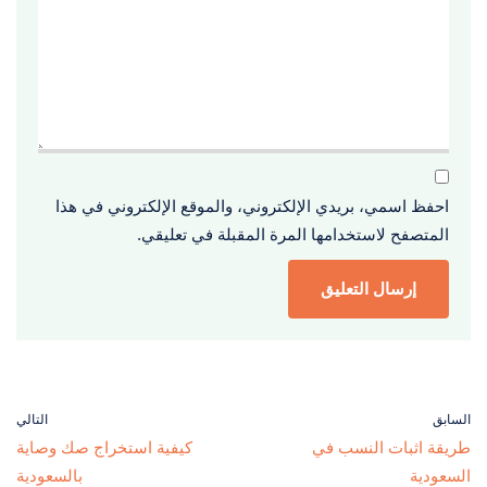
احفظ اسمي، بريدي الإلكتروني، والموقع الإلكتروني في هذا
المتصفح لاستخدامها المرة المقبلة في تعليقي.
السابق
التالي
طريقة اثبات النسب في
كيفية استخراج صك وصاية
السعودية
بالسعودية