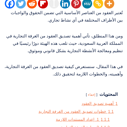
تُعتبر العقود من العناصر الأساسية التي تضمن الحقوق والواجبات
بين الأطراف المختلفة في أي نشاط تجاري.
ومن هذا المنطلق، تأتي أهمية تصديق العقود من الغرفة التجارية في
المملكة العربية السعودية، حيث تلعب هذه الهيئة دورًا رئيسيًا في
تنظيم ومعالجة الأنشطة التجارية بشكل قانوني وموثوق.
في هذا المقال، سنستعرض كيفية تصديق العقود من الغرفة التجارية،
وأهميته، والخطوات اللازمة لتحقيق ذلك.
المحتويات
إخفاء
1
أهمية تصديق العقود
1.1
خطوات تصديق العقود من الغرفة التجارية
1.1.1
1. إعداد المستندات اللازمة