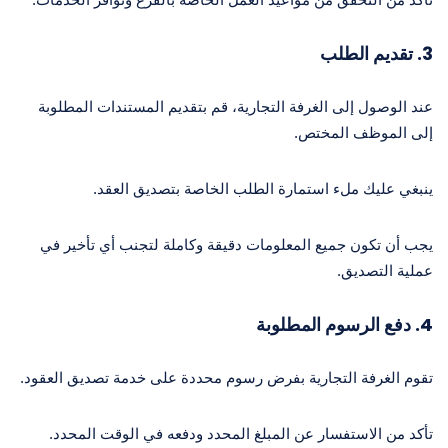
3. تقديم الطلب
عند الوصول إلى الغرفة التجارية، قم بتقديم المستندات المطلوبة
إلى الموظف المختص.
ينبغي عليك ملء استمارة الطلب الخاصة بتصديق العقد.
يجب أن تكون جميع المعلومات دقيقة وكاملة لتجنب أي تأخير في
عملية التصديق.
4. دفع الرسوم المطلوبة
تقوم الغرفة التجارية بفرض رسوم محددة على خدمة تصديق العقود.
تأكد من الاستفسار عن المبلغ المحدد ودفعه في الوقت المحدد.