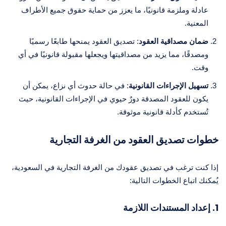
عادلة وملزمة قانونيًا، ما يعزز من حماية حقوق جميع الأطراف
المعنية.
ضمان مصداقية العقود
: تصديق العقود يمنحها طابعًا رسميًا
ومصدقًا، مما يزيد من مصداقيتها ويجعلها مقبولة قانونيًا في أي
وقت.
تسهيل الإجراءات القانونية
: في حالة حدوث أي نزاع، يمكن أن
يكون للعقود المصدقة دورٌ حيوي في الإجراءات القانونية، حيث
تُستخدم كأدلة قانونية موثوقة.
خطوات تصديق العقود من الغرفة التجارية
إذا كنت ترغب في تصديق عقودك من الغرفة التجارية في السعودية،
يُمكنك اتباع الخطوات التالية:
1. إعداد المستندات اللازمة