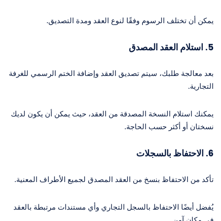
يمكن أن تختلف الرسوم وفقًا لنوع العقد ومدة التصديق.
5. استلام العقد المصدق
بعد معالجة طلبك، سيتم تصديق العقد وإضافة الختم الرسمي للغرفة
التجارية.
يمكنك استلام النسخة المصدقة من العقد، حيث يمكن أن يكون لديك
نسختان أو أكثر حسب الحاجة.
6. الاحتفاظ بالسجلات
تأكد من الاحتفاظ بنسخ من العقد المصدق لجميع الأطراف المعنية.
يُفضل أيضًا الاحتفاظ بالسجل التجاري وأي مستندات مرتبطة بالعقد
في مكان آمن.