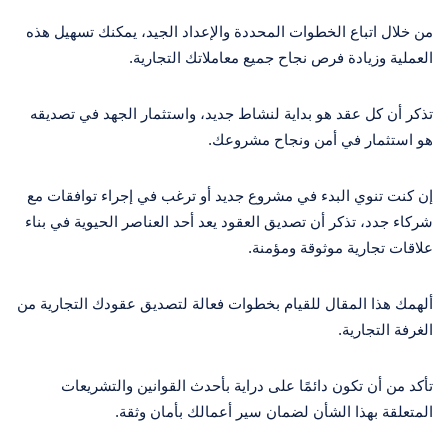
من خلال اتباع الخطوات المحددة والإعداد الجيد، يمكنك تسهيل هذه
العملية وزيادة فرص نجاح جميع معاملاتك التجارية.
تذكر أن كل عقد هو بداية لنشاط جديد، واستثمار الجهد في تصديقه
هو استثمار في أمن ونجاح مشروعك.
إن كنت تنوي البدء في مشروع جديد أو ترغب في إجراء توافقات مع
شركاء جدد، تذكر أن تصديق العقود يعد أحد العناصر الحيوية في بناء
علاقات تجارية موثوقة ومؤمنة.
ألهمك هذا المقال للقيام بخطوات فعالة لتصديق عقودك التجارية من
الغرفة التجارية.
تأكد من أن تكون دائمًا على دراية بأحدث القوانين والتشريعات
المتعلقة بهذا الشأن لضمان سير أعمالك بأمان وثقة.