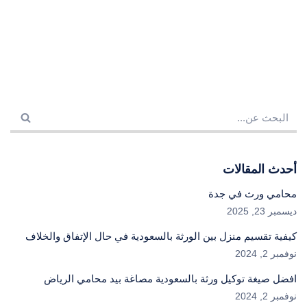
أحدث المقالات
محامي ورث في جدة
ديسمبر 23, 2025
كيفية تقسيم منزل بين الورثة بالسعودية في حال الإتفاق والخلاف
نوفمبر 2, 2024
افضل صيغة توكيل ورثة بالسعودية مصاغة بيد محامي الرياض
نوفمبر 2, 2024