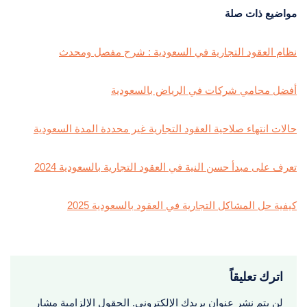
مواضيع ذات صلة
نظام العقود التجارية في السعودية : شرح مفصل ومحدث
أفضل محامي شركات في الرياض بالسعودية
حالات انتهاء صلاحية العقود التجارية غير محددة المدة السعودية
تعرف على مبدأ حسن النية في العقود التجارية بالسعودية 2024
كيفية حل المشاكل التجارية في العقود بالسعودية 2025
اترك تعليقاً
لن يتم نشر عنوان بريدك الإلكتروني.
الحقول الإلزامية مشار