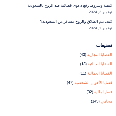
كيفية وشروط رفع دعوى قضائية ضد الزوج بالسعودية
نوفمبر 2, 2024
كيف يتم الطلاق والزوج مسافر من السعودية؟
نوفمبر 1, 2024
تصنيفات
القضايا التجارية
(40)
القضايا الجنائية
(18)
القضايا العمالية
(11)
قضايا الأحوال الشخصية
(47)
قضايا مالية
(32)
محامي
(149)