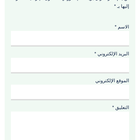
إليها بـ
*
الاسم
*
البريد الإلكتروني
*
الموقع الإلكتروني
التعليق
*