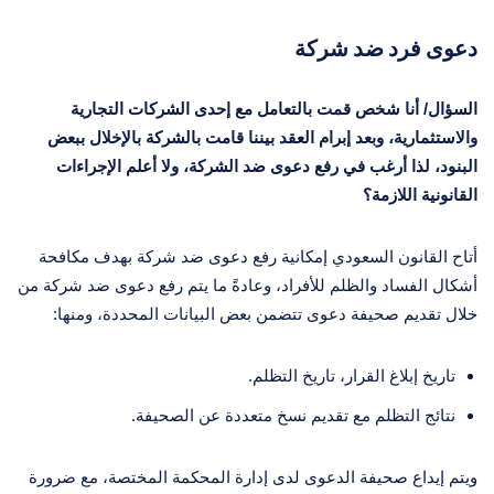
دعوى فرد ضد شركة
السؤال/ أنا شخص قمت بالتعامل مع إحدى الشركات التجارية
والاستثمارية، وبعد إبرام العقد بيننا قامت بالشركة بالإخلال ببعض
البنود، لذا أرغب في رفع دعوى ضد الشركة، ولا أعلم الإجراءات
القانونية اللازمة؟
أتاح القانون السعودي إمكانية رفع دعوى ضد شركة بهدف مكافحة
أشكال الفساد والظلم للأفراد، وعادةً ما يتم رفع دعوى ضد شركة من
خلال تقديم صحيفة دعوى تتضمن بعض البيانات المحددة، ومنها:
تاريخ إبلاغ القرار، تاريخ التظلم.
نتائج التظلم مع تقديم نسخ متعددة عن الصحيفة.
ويتم إيداع صحيفة الدعوى لدى إدارة المحكمة المختصة، مع ضرورة