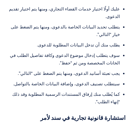
عليك أولًا اختيار خدمات القضاء التجاري، ومنها يتم اختيار تقديم
الدعوى.
يتطلب تحديد البيانات الخاصة بالدعوى، ومنها يتم الضغط على
خيار “التالي”.
يطلب منك أن تدخل البيانات المطلوبة للدعوى.
سوف يتطلب إدخال موضوع الدعوى وكافة تفاصيل الطلب في
الخانات المخصصة ومن ثم “حفظ”.
يجب تعبئة أسانيد الدعوى، ومنها يتم الضغط على “التالي”.
سيتطلب تصنيف الدعوى، وإضافة البيانات الخاصة بالتواصل.
كما يُطلب منك إرفاق المستندات الرسمية المطلوبة وقد ذلك
“إنهاء الطلب”.
استشارة قانونية تجارية في سند لأمر