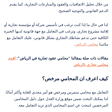
من خلال تحليل الاتفاقيات والعقود والمنازعات التجارية، كما يقدم
الدعم القانوني والتوجيه الصحيح.
لذا في حال ما إذا كنت ترغب في تأسيس شركة أو مؤسسة تجارية أو
إقامة مشروع تجاري، وترغب في التعامل مع جهة قانونية لديها الخبرة
الكافية حتى تدعم نشاطك التجاري بشكل قانوني، عليك التعامل مع
مكتبنا
محامي الرياض
.
مقالات ذات صلة بمقالنا “محامي عقود تجارية في الرياض”:
اقوى
محامي تجاري بالرياض
كيف اعرف ان المحامي مرخص؟
التعامل مع محامي متمرس ومرخص هو أمر مجدي للغاية وأكثر أمانًا،
لذا يمكنك البحث ضمن موقع وزارة العدل حول دليل المحامين
المرخصين لتبحث عن اسم المحامي الذي تريد التعامل معه.