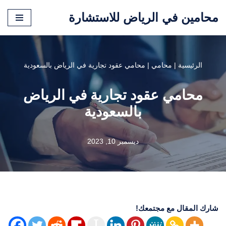
محامين في الرياض للاستشارة
تخطى
إلى
المحتوى
الرئيسية
|
محامي
|
محامي عقود تجارية في الرياض بالسعودية
محامي عقود تجارية في الرياض
بالسعودية
ديسمبر 10, 2023
شارك المقال مع مجتمعك!