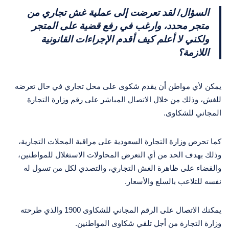
السؤال/ لقد تعرضت إلى عملية غش تجاري من
متجر محدد، وارغب في رفع قضية على المتجر
ولكني لا أعلم كيف أقدم الإجراءات القانونية
اللازمة؟
يمكن لأي مواطن أن يقدم شكوى على محل تجاري في حال تعرضه
للغش، وذلك من خلال الاتصال المباشر على رقم وزارة التجارة
المجاني للشكاوى.
كما تحرص وزارة التجارة السعودية على مراقبة المحلات التجارية،
وذلك بهدف الحد من أي التعرض المحاولات الاستغلال للمواطنين،
والقضاء على ظاهرة الغش التجاري، والتصدي لكل من تسول له
نفسه للتلاعب بالسلع والأسعار.
يمكنك الاتصال على الرقم المجاني للشكاوى 1900 والذي طرحته
وزارة التجارة من أجل تلقي شكاوى المواطنين.