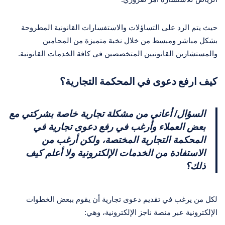
حيث يتم الرد على التساؤلات والاستفسارات القانونية المطروحة
بشكل مباشر ومبسط من خلال نخبة متميزة من المحامين
والمستشارين القانونيين المتخصصين في كافة الخدمات القانونية.
كيف ارفع دعوى في المحكمة التجارية؟
السؤال/ أعاني من مشكلة تجارية خاصة بشركتي مع
بعض العملاء وأرغب في رفع دعوى تجارية في
المحكمة التجارية المختصة، ولكن أرغب من
الاستفادة من الخدمات الإلكترونية ولا أعلم كيف
ذلك؟
لكل من يرغب في تقديم دعوى تجارية أن يقوم ببعض الخطوات
الإلكترونية عبر منصة ناجز الإلكترونية، وهي: