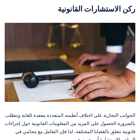
ركن الاستشارات القانونية
الجوانب التجارية على اختلاف أنظمته المتعددة معقدة للغاية وتتطلب
بالضرورة الحصول على المزيد من المعلومات القانونية حول إجراءات
قانونية تتعلق بالقضايا المختلفة، لذا فإن التعامل مع محامي في
الرياض للاستشارة أمر ضروري.