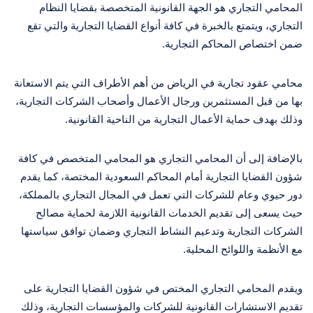
المحامي التجاري هو الجهة القانونية المتخصصة بقضايا النظام
التجاري، ويتمتع بالخبرة في كافة أنواع القضايا التجارية والتي تقع
ضمن اختصاص المحاكم التجارية.
محامي عقود تجارية في الرياض من أهم الأطراف التي يتم الاستعانة
بها من قبل المستثمرين ورجال الأعمال وأصحاب الشركات التجارية،
وذلك بهدف حماية الأعمال التجارية من الناحية القانونية.
بالإضافة إلى أن المحامي التجاري هو المحامي المتخصص في كافة
شؤون القضايا التجارية أمام المحاكم السعودية المختصة، كما يقدم
دور حيوي وعام للشركات التي تعمل في المجال التجاري بالمملكة،
حيث يسعى إلى تقديم الخدمات القانونية اللازمة لحماية مصالح
الشركات التجارية وتدعيم النشاط التجاري وضمان توافق سياستها
مع الأنظمة واللوائح المحلية.
ويقدم المحامي التجاري المختص في شؤون القضايا التجارية على
تقديم الاستشارات القانونية للشركات والمؤسسات التجارية، وذلك