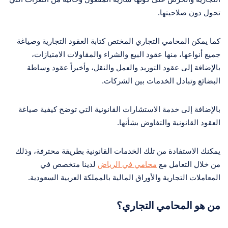
تحول دون صلاحيتها.
كما يمكن المحامي التجاري المختص كتابة العقود التجارية وصياغة
جميع أنواعها، منها عقود البيع والشراء والمقاولات الامتيازات،
بالإضافة إلى عقود التوريد والعمل والنقل، وأخيراً عقود وساطة
البضائع وتبادل الخدمات بين الشركات.
بالإضافة إلى خدمة الاستشارات القانونية التي توضح كيفية صياغة
العقود القانونية والتفاوض بشأنها.
يمكنك الاستفادة من تلك الخدمات القانونية بطريقة محترفة، وذلك
من خلال التعامل مع
محامي في الرياض
لدينا متخصص في
المعاملات التجارية والأوراق المالية بالمملكة العربية السعودية.
من هو المحامي التجاري؟