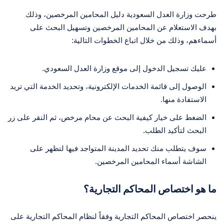
طرحت وزارة العدل السعودية دليل المحامين المرخصين، وذلك
بهدف الاستعلام عن المحامين المرخصين وتسهيل البحث على
أسماءهم، وذلك من خلال اتباع الخطوات التالية:
عليك تسجيل الدخول إلى موقع وزارة العدل السعودي.
الوصول إلى قائمة الخدمات الإلكترونية، وتحديد الخدمة التي تريد
الاستفادة منها.
الضغط على خيار كيفية البحث عن محام مرخص، ثم النقر على زر
البحث لتأكيد الطلب.
سوف يتطلب منك تحديد المدينة المتواجد فيها لتظهر على
الشاشة أسماء المحامين المرخصين.
ما هو اختصاص المحاكم التجارية؟
ينحصر اختصاص المحاكم التجارية وفقاً لنظام المحاكم التجارية على