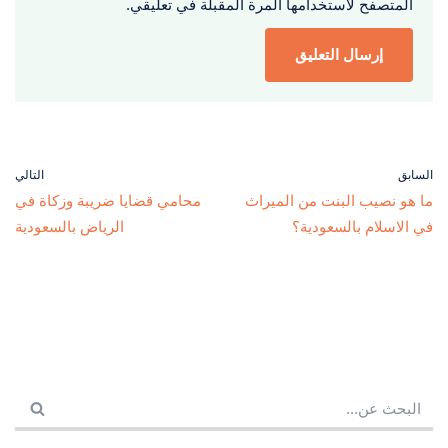
المتصفح لاستخدامها المرة المقبلة في تعليقي.
السابق
التالي
ما هو نصيب البنت من الميراث
محامي قضايا ضريبة وزكاة في
في الاسلام بالسعودية؟
الرياض بالسعودية