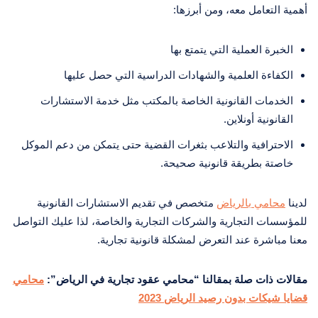
أهمية التعامل معه، ومن أبرزها:
الخبرة العملية التي يتمتع بها
الكفاءة العلمية والشهادات الدراسية التي حصل عليها
الخدمات القانونية الخاصة بالمكتب مثل خدمة الاستشارات
القانونية أونلاين.
الاحترافية والتلاعب بثغرات القضية حتى يتمكن من دعم الموكل
خاصتة بطريقة قانونية صحيحة.
لدينا
محامي بالرياض
متخصص في تقديم الاستشارات القانونية
للمؤسسات التجارية والشركات التجارية والخاصة، لذا عليك التواصل
معنا مباشرة عند التعرض لمشكلة قانونية تجارية.
مقالات ذات صلة بمقالنا “محامي عقود تجارية في الرياض”:
محامي
قضايا شيكات بدون رصيد الرياض 2023