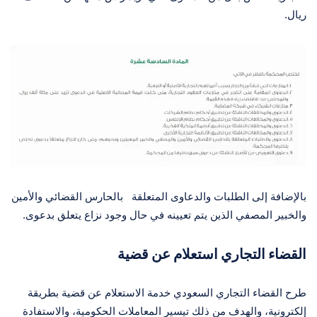
ريال.
بالإضافة إلى الطلبات والدعاوى المتعلقة بالحارس القضائي والأمين
والخبير المصفي الذين يتم تعيينه في حال وجود نزاع يتعلق بدعوى.
القضاء التجاري استعلام عن قضية
طرح القضاء التجاري السعودي خدمة الاستعلام عن قضية بطريقة
إلكترونية، والهدف من ذلك تيسير المعاملات الحكومية، والاستفادة