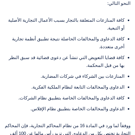
النحو التالي:
كافة المنازعات المتعلقة بالتجار بسبب الأعمال التجارية الأصلية
أو التبعية.
كافة الدعاوى والمخالفات الحاصلة نتيجة تطبيق أنظمة تجارية
أخرى متعددة.
كافة قضايا التعويض التي تنشأ عن دعوى قضائية قد سبق النظر
بها من قبل المحكمة.
المنازعات بين الشركاء في شركات المضاربة.
الدعاوى والمخالفات التابعة لنظام الملكية الفكرية.
كافة الدعاوى والمخالفات الخاصة بتطبيق نظام الشركات.
الدعاوى والمخالفات الخاصة بتطبيق نظام الإفلاس.
ووفقاً لما ورد في المادة 16 من نظام المحاكم التجارية، فإن المحاكم
التجارية تختص بكل من الدعاوى التي تزيد رأس مالها عن 100 ألف