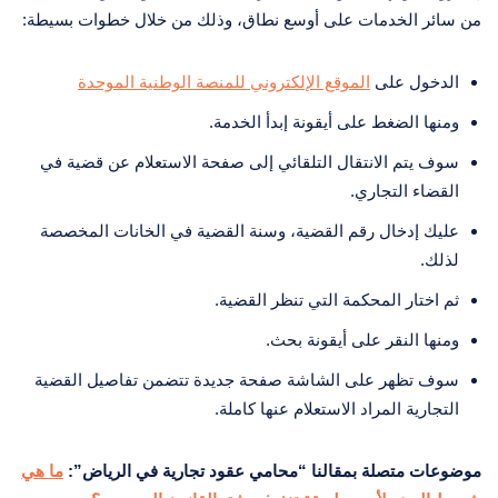
من سائر الخدمات على أوسع نطاق، وذلك من خلال خطوات بسيطة:
الدخول على
الموقع الإلكتروني للمنصة الوطنية الموحدة
ومنها الضغط على أيقونة إبدأ الخدمة.
سوف يتم الانتقال التلقائي إلى صفحة الاستعلام عن قضية في
القضاء التجاري.
عليك إدخال رقم القضية، وسنة القضية في الخانات المخصصة
لذلك.
ثم اختار المحكمة التي تنظر القضية.
ومنها النقر على أيقونة بحث.
سوف تظهر على الشاشة صفحة جديدة تتضمن تفاصيل القضية
التجارية المراد الاستعلام عنها كاملة.
موضوعات متصلة بمقالنا “محامي عقود تجارية في الرياض”:
ما هي