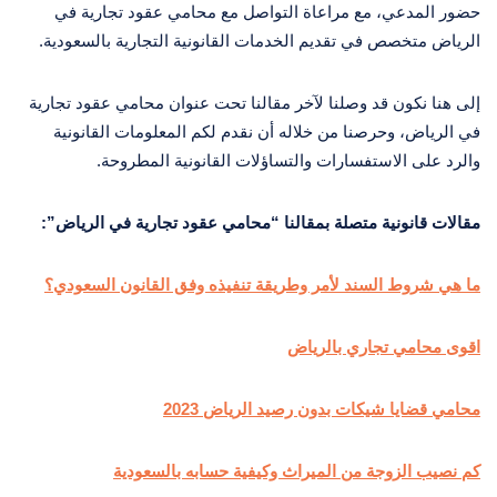
حضور المدعي، مع مراعاة التواصل مع محامي عقود تجارية في
الرياض متخصص في تقديم الخدمات القانونية التجارية بالسعودية.
إلى هنا نكون قد وصلنا لآخر مقالنا تحت عنوان محامي عقود تجارية
في الرياض، وحرصنا من خلاله أن نقدم لكم المعلومات القانونية
والرد على الاستفسارات والتساؤلات القانونية المطروحة.
مقالات قانونية متصلة بمقالنا “محامي عقود تجارية في الرياض”:
ما هي شروط السند لأمر وطريقة تنفيذه وفق القانون السعودي؟
اقوى محامي تجاري بالرياض
محامي قضايا شيكات بدون رصيد الرياض 2023
كم نصيب الزوجة من الميراث وكيفية حسابه بالسعودية