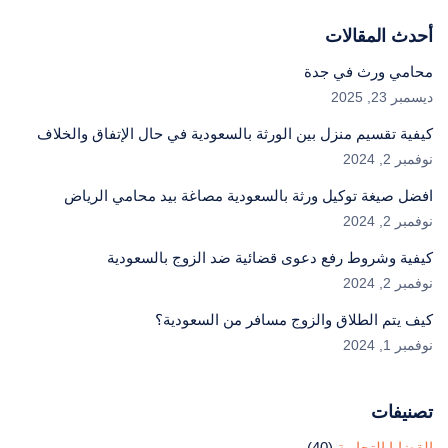
أحدث المقالات
محامي ورث في جدة
ديسمبر 23, 2025
كيفية تقسيم منزل بين الورثة بالسعودية في حال الإتفاق والخلاف
نوفمبر 2, 2024
افضل صيغة توكيل ورثة بالسعودية مصاغة بيد محامي الرياض
نوفمبر 2, 2024
كيفية وشروط رفع دعوى قضائية ضد الزوج بالسعودية
نوفمبر 2, 2024
كيف يتم الطلاق والزوج مسافر من السعودية؟
نوفمبر 1, 2024
تصنيفات
القضايا التجارية
(40)