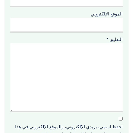
الموقع الإلكتروني
التعليق
*
احفظ اسمي، بريدي الإلكتروني، والموقع الإلكتروني في هذا