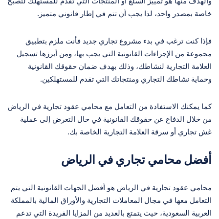
والهدف منها هو تمييز السلع أو المنتجات التي تقدم للمستهلك لتصبح
خاصة بمصدر واحد، لذا يجب أن تتم في إطار قانوني متميز.
فإذا كنت ترغب في بدء مشروع تجاري جديد فأنت ملزم بتطبيق
مجموعة من الإجراءات القانونية التي يجب بها، ومن أبرزها تسجيل
العلامة التجارية لنشاطك، وذلك بهدف ضمان حقوقك القانونية
وحماية نشاطك التجاري ومنتجاتك التي تقدم للمستهلكين.
كما يمكنك الاستفادة من التعامل مع محامي عقود تجارية في الرياض
من خلال الدفاع عن حقوقك القانونية في حال التعرض إلى عملية
غش تجاري أو سرقة العلامة التجارية الخاصة بك.
أفضل محامي تجاري في الرياض
محامي عقود تجارية في الرياض هو أفضل الجهات القانونية التي يتم
التعامل معها في مجال المعاملات التجارية والأوراق المالية بالمملكة
العربية السعودية، حيث يتمتع بالعديد من المزايا الفريدة التي تدعم