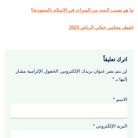
ما هو نصيب البنت من الميراث في الاسلام بالسعودية؟
اشطر محامي جنائي الرياض 2023
اترك تعليقاً
لن يتم نشر عنوان بريدك الإلكتروني.
الحقول الإلزامية مشار
إليها بـ
*
الاسم
*
البريد الإلكتروني
*