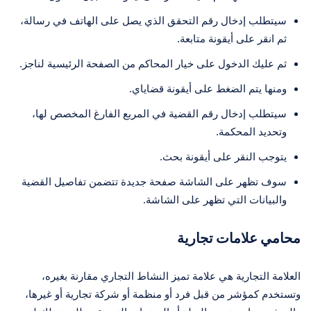
سيتطلب إدخال رقم التحقق الذي يصل على الهاتف في رسالة،
ثم انقر على أيقونة متابعة.
ثم عليك الدخول على خيار المحاكم من الصفحة الرئيسية لناجز.
ومنها يتم الضغط على أيقونة قضاياي.
سيتطلب إدخال رقم القضية في المربع الفارغ المخصص لها،
وتحديد المحكمة.
يتوجب النقر على أيقونة بحث.
سوف تظهر على الشاشة صفحة جديدة تتضمن تفاصيل القضية
والبيانات التي تظهر على الشاشة.
محامي علامات تجارية
العلامة التجارية هي علامة تميز النشاط التجاري مقارنة بغيره،
وتستخدم كمؤشر من قبل فرد أو منظمة أو شركة تجارية أو غيرها،