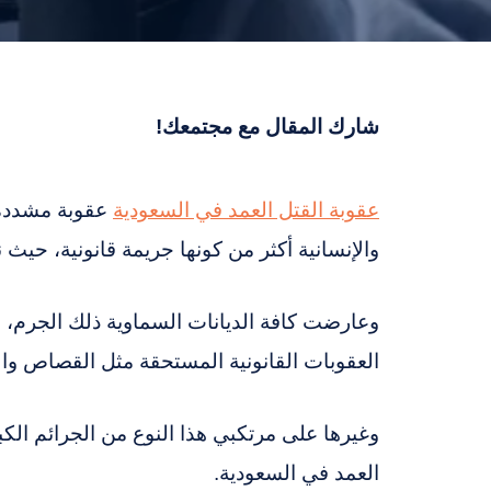
شارك المقال مع مجتمعك!
عقوبة القتل العمد في السعودية
عقوبة مشددة ص
والإنسانية أكثر من كونها جريمة قانونية، حيث ن
وعارضت كافة الديانات السماوية ذلك الجرم،
العقوبات القانونية المستحقة مثل القصاص و
وغيرها على مرتكبي هذا النوع من الجرائم ال
العمد في السعودية.