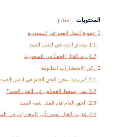
المحتويات
إخفاء
1
عقوبة القتل العمد في السعودية
1.1
مقدار الدية في القتل العمد
1.2
دية القتل الخطأ في السعودية
2
ركن الاستشارات القانونية
2.1
كم مدة سجن الحق العام في القتل العمد
2.2
متى يسقط القصاص في القتل العمد؟
2.3
الحق العام في القتل شبه العمد
2.4
عقوبة القتل تحت تأثير المخدرات في الس