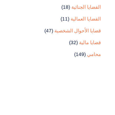
القضايا الجنائية
(18)
القضايا العمالية
(11)
قضايا الأحوال الشخصية
(47)
قضايا مالية
(32)
محامي
(149)