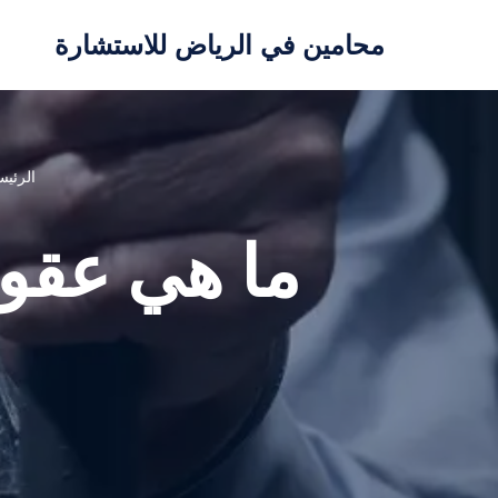
محامين في الرياض للاستشارة
تخطى
إلى
المحتوى
الرئيس
ما هي عقوب