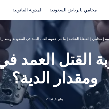
محامي بالرياض السعودية
المدونة القانونية
ية
|
محامي
|
القضايا الجنائية
|
ما هي عقوبة القتل العمد في السعودية ومقدار ا
ة القتل العمد في
ومقدار الدية؟
يناير 4, 2024