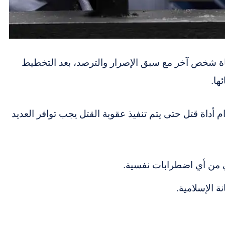
 حياة شخص آخر مع سبق الإصرار والترصد، بعد التخطيط
ها.
ام أداة قتل حتى يتم تنفيذ عقوبة القتل يجب توافر العديد
اني من أي اضطرابات نفسية.
ة الإسلامية.