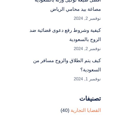
مصاغة بيد محامي الرياض
نوفمبر 2, 2024
كيفية وشروط رفع دعوى قضائية ضد
الزوج بالسعودية
نوفمبر 2, 2024
كيف يتم الطلاق والزوج مسافر من
السعودية؟
نوفمبر 1, 2024
تصنيفات
القضايا التجارية
(40)