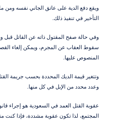
ويقع دفع الدية على عاتق الجاني نفسه ومن مال
التأخير في تنفيذ ذلك.
وفي حالة صفح المقتول ذاته عن القاتل قبل وف
سقوط العقاب عن المجرم، ويمكن إلغاء القصا
المنصوص عليها.
وتتغير قيمة الديك المحددة بحسب جريمة القتل 
وعدد محدد من الإبل في كل منها.
عقوبة القتل العمد في السعودية هو إجراء قانو
المجتمع، لذا تكون عقوبة مشددة، فإذا كنت م