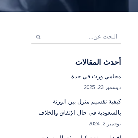
أحدث المقالات
محامي ورث في جدة
ديسمبر 23, 2025
كيفية تقسيم منزل بين الورثة
بالسعودية في حال الإتفاق والخلاف
نوفمبر 2, 2024
افضل صيغة توكيل ورثة بالسعودية