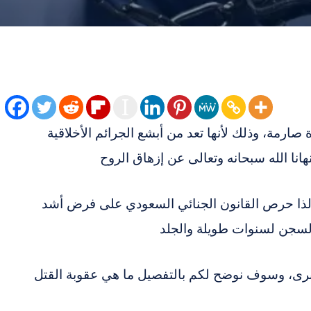
ارمة، وذلك لأنها تعد من أبشع الجرائم الأخلاقية
هانا الله سبحانه وتعالى عن إزهاق الروح
 لذا حرص القانون الجنائي السعودي على فرض أشد
السجن لسنوات طويلة والجلد
كبرى، وسوف نوضح لكم بالتفصيل ما هي عقوبة القتل