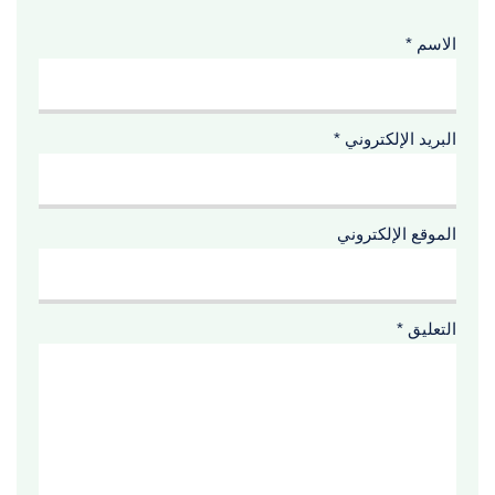
الاسم
*
البريد الإلكتروني
*
الموقع الإلكتروني
التعليق
*