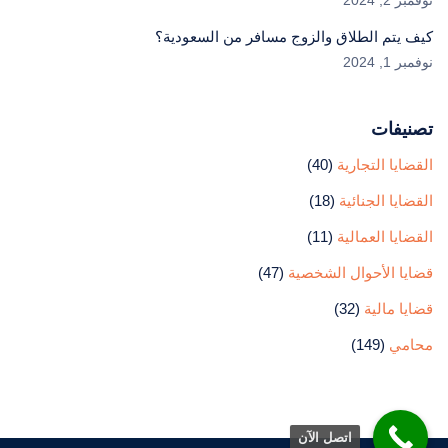
نوفمبر 2, 2024
كيف يتم الطلاق والزوج مسافر من السعودية؟
نوفمبر 1, 2024
تصنيفات
القضايا التجارية
(40)
القضايا الجنائية
(18)
القضايا العمالية
(11)
قضايا الأحوال الشخصية
(47)
قضايا مالية
(32)
محامي
(149)
اتصل الآن