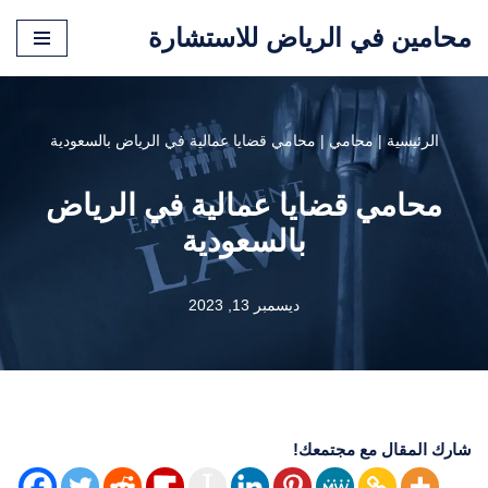
محامين في الرياض للاستشارة
تخطى
إلى
المحتوى
الرئيسية
|
محامي
|
محامي قضايا عمالية في الرياض بالسعودية
محامي قضايا عمالية في الرياض
بالسعودية
ديسمبر 13, 2023
شارك المقال مع مجتمعك!