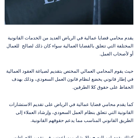
يقدم محامي قضايا عمالية في الرياض العديد من الخدمات القانونية
المختلفة التي تتعلق بالقضايا العمالية سواء كان ذلك لصالح للعمال
أو لأصحاب العمل.
حيث يقوم المحامي العمالي المختص بتقديم لصياغة العقود العمالية
في إطار قانوني يخضع لنظام قانون العمل السعودي، وذلك بهدف
الحفاظ على حقوق كلا الطرفين.
كما يقدم محامي قضايا عمالية في الرياض على تقديم الاستشارات
القانونية التي تتعلق بنظام العمل السعودي، وإرشاد العملاء إلى
الطريق القانوني المناسب مما يدعم حقوقهم القانونية.
كذلك يقدم لهم النصح والإرشاد ومساعدتهم في تقديم الإجراءات