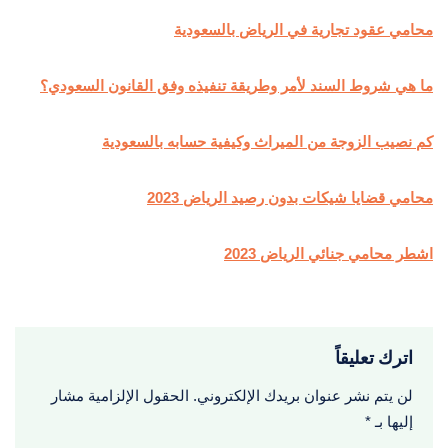
محامي عقود تجارية في الرياض بالسعودية
ما هي شروط السند لأمر وطريقة تنفيذه وفق القانون السعودي؟
كم نصيب الزوجة من الميراث وكيفية حسابه بالسعودية
محامي قضايا شيكات بدون رصيد الرياض 2023
اشطر محامي جنائي الرياض 2023
اترك تعليقاً
لن يتم نشر عنوان بريدك الإلكتروني.
الحقول الإلزامية مشار
إليها بـ
*