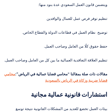
ويتضمن قانون العمل السعودي عدة بنود منها:
تنظيم توفر فرص عمل للعمال والوافدين
توضيح نظام العمل في قطاعات الدولة والقطاع الخاص.
حفظ حقوق كلًا من العامل وصاحب العمل.
تنظيم العلاقة التعاقدية العمالية ما بين كل من العامل وصاحب العمل.
مقالات ذات صلة بمقالنا “محامي قضايا عمالية في الرياض”:
محامي
قضايا ضريبة وزكاة في الرياض بالسعودية
استشارات قانونية عمالية مجانية
بيئات العمل تخضع للعديد من المشكلات القانونية نتيجة توسع