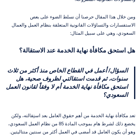
ومن خلال هذا المقال حرصنا أن نسلط الضوء على بعص
الاستفسارات والتساؤلات القانونية المتعلقة بنظام العمل والعمال
السعودي، وهي على سبيل المثال:
هل استحق مكافأة نهاية الخدمة عند الاستقالة؟
السؤال/ أعمل في القطاع الخاص منذ أكثر من ثلاث
سنوات، ثم قدمت استقالتي لظروف صحية، هل
استحق مكافأة نهاية الخدمة أم لا وفقاً لقانون العمل
السعودي؟
تعد مكافأة نهاية الخدمة من أهم حقوق العامل بعد استِقالته، ولكن
يخضع ذلك لشرط هام بموجب المادة 85 من نظام العمل السعودي،
وهو أن يكون العامل قد أمضى في العمل أكثر من سنتين متتاليتين.