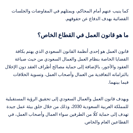
كما ينيب عنهم أمام المحاكم، ويمثلهم في المفاوضات والجلسات
القضائية بهدف الدفاع عن حقوقهم.
ما هو قانون العمل في القطاع الخاص؟
قانون العمل هو إحدى أنظمة القانون السعودي الذي يهتم بكافة
القضايا الخاصة بنظام العمل والعمال السعودي من حيث صياغة
العقود والأجور، بالإضافة إلى حماية مصالح أطراف العقد دون الإخلال
بالتزاماته التعاقدية من العمال وأصحاب العمل، وتسوية الخلافات
فيما بينهما.
ويهدف قانون العمل والعمال السعودي إلى تحقيق الرؤية المستقبلية
للمملكة العربية السعودية 2030، وذلك من خلال خلق بيئة عمل جيدة
تهدف إلى حماية كلًا من الطرفين سواء العمال وأصحاب العمل، في
القطاعين العام والخاص.