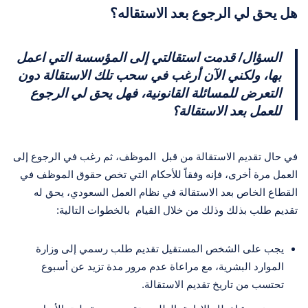
هل يحق لي الرجوع بعد الاستقاله؟
السؤال/ قدمت استقالتي إلى المؤسسة التي اعمل
بها، ولكني الآن أرغب في سحب تلك الاستقالة دون
التعرض للمسائلة القانونية، فهل يحق لي الرجوع
للعمل بعد الاستقالة؟
في حال تقديم الاستقالة من قبل الموظف، ثم رغب في الرجوع إلى
العمل مرة أخرى، فإنه وفقاً للأحكام التي تخص حقوق الموظف في
القطاع الخاص بعد الاستقالة في نظام العمل السعودي، يحق له
تقديم طلب بذلك وذلك من خلال القيام بالخطوات التالية:
يجب على الشخص المستقيل تقديم طلب رسمي إلى وزارة
الموارد البشرية، مع مراعاة عدم مرور مدة تزيد عن أسبوع
تحتسب من تاريخ تقديم الاستقالة.