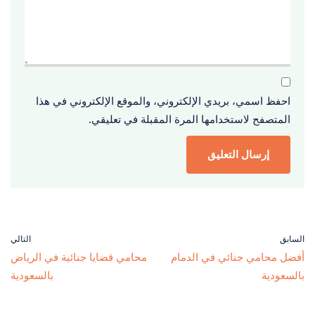
احفظ اسمي، بريدي الإلكتروني، والموقع الإلكتروني في هذا
المتصفح لاستخدامها المرة المقبلة في تعليقي.
السابق
التالي
أفضل محامي جنائي في الدمام
محامي قضايا جنائية في الرياض
بالسعودية
بالسعودية