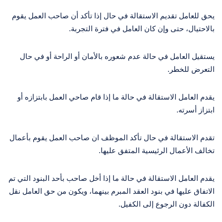
يحق للعامل تقديم الاستقالة في حال إذا تأكد أن صاحب العمل يقوم
بالاحتيال، حتى وإن كان العامل في فترة التجربة.
يستقيل العامل في حالة عدم شعوره بالأمان أو الراحة أو في حال
التعرض للخطر.
يقدم العامل الاستقالة في حالة ما إذا قام صاحي العمل بابتزازه أو
ابتزاز أسرته.
تقدم الاستقالة في حال تأكد الموظف ان صاحب العمل يقوم بأعمال
تخالف الأعمال الرئيسية المتفق عليها.
يقدم العامل الاستقالة في حالة ما إذا أخل صاحب بأحد البنود التي تم
الاتفاق عليها في بنود العقد المبرم بينهما، ويكون من حق العامل نقل
الكفالة دون الرجوع إلى الكفيل.