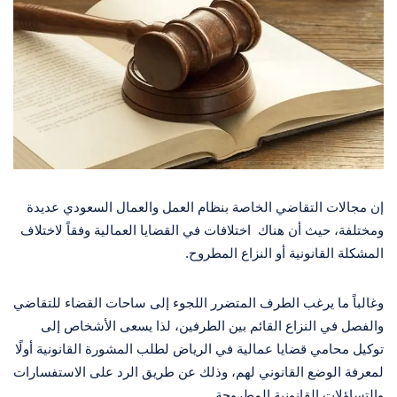
إن مجالات التقاضي الخاصة بنظام العمل والعمال السعودي عديدة
ومختلفة، حيث أن هناك اختلافات في القضايا العمالية وفقاً لاختلاف
المشكلة القانونية أو النزاع المطروح.
وغالباً ما يرغب الطرف المتضرر اللجوء إلى ساحات القضاء للتقاضي
والفصل في النزاع القائم بين الطرفين، لذا يسعى الأشخاص إلى
توكيل محامي قضايا عمالية في الرياض لطلب المشورة القانونية أولًا
لمعرفة الوضع القانوني لهم، وذلك عن طريق الرد على الاستفسارات
والتساؤلات القانونية المطروحة.