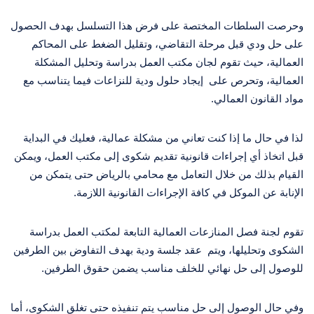
وحرصت السلطات المختصة على فرض هذا التسلسل بهدف الحصول
على حل ودي قبل مرحلة التقاضي، وتقليل الضغط على المحاكم
العمالية، حيث تقوم لجان مكتب العمل بدراسة وتحليل المشكلة
العمالية، وتحرص على إيجاد حلول ودية للنزاعات فيما يتناسب مع
مواد القانون العمالي.
لذا في حال ما إذا كنت تعاني من مشكلة عمالية، فعليك في البداية
قبل اتخاذ أي إجراءات قانونية تقديم شكوى إلى مكتب العمل، ويمكن
القيام بذلك من خلال التعامل مع محامي بالرياض حتى يتمكن من
الإنابة عن الموكل في كافة الإجراءات القانونية اللازمة.
تقوم لجنة فصل المنازعات العمالية التابعة لمكتب العمل بدراسة
الشكوى وتحليلها، ويتم عقد جلسة ودية بهدف التفاوض بين الطرفين
للوصول إلى حل نهائي للخلف مناسب يضمن حقوق الطرفين.
وفي حال الوصول إلى حل مناسب يتم تنفيذه حتى تغلق الشكوى، أما