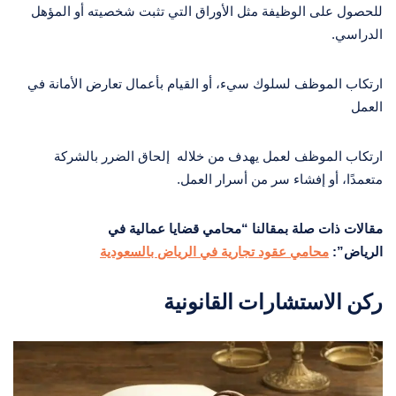
للحصول على الوظيفة مثل الأوراق التي تثبت شخصيته أو المؤهل
الدراسي.
ارتكاب الموظف لسلوك سيء، أو القيام بأعمال تعارض الأمانة في
العمل
ارتكاب الموظف لعمل يهدف من خلاله إلحاق الضرر بالشركة
متعمدًا، أو إفشاء سر من أسرار العمل.
مقالات ذات صلة بمقالنا “محامي قضايا عمالية في
الرياض”:
محامي عقود تجارية في الرياض بالسعودية
ركن الاستشارات القانونية