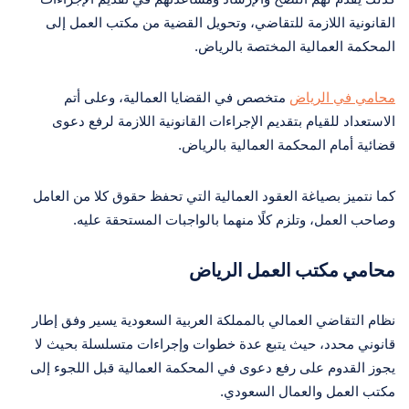
القانونية اللازمة للتقاضي، وتحويل القضية من مكتب العمل إلى
المحكمة العمالية المختصة بالرياض.
محامي في الرياض
متخصص في القضايا العمالية، وعلى أتم
الاستعداد للقيام بتقديم الإجراءات القانونية اللازمة لرفع دعوى
قضائية أمام المحكمة العمالية بالرياض.
كما نتميز بصياغة العقود العمالية التي تحفظ حقوق كلا من العامل
وصاحب العمل، وتلزم كلًا منهما بالواجبات المستحقة عليه.
محامي
مكتب العمل الرياض
نظام التقاضي العمالي بالمملكة العربية السعودية يسير وفق إطار
قانوني محدد، حيث يتبع عدة خطوات وإجراءات متسلسلة بحيث لا
يجوز القدوم على رفع دعوى في المحكمة العمالية قبل اللجوء إلى
مكتب العمل والعمال السعودي.