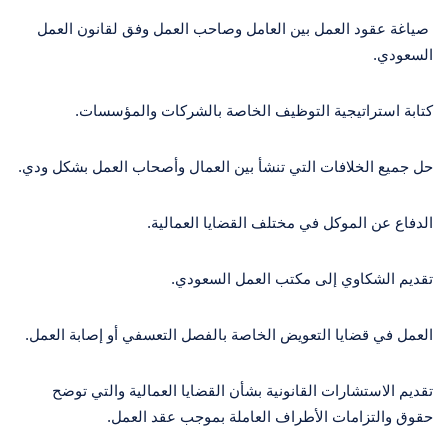
صياغة عقود العمل بين العامل وصاحب العمل وفق لقانون العمل
السعودي.
كتابة استراتيجية التوظيف الخاصة بالشركات والمؤسسات.
حل جميع الخلافات التي تنشأ بين العمال وأصحاب العمل بشكل ودي.
الدفاع عن الموكل في مختلف القضايا العمالية.
تقديم الشكاوي إلى مكتب العمل السعودي.
العمل في قضايا التعويض الخاصة بالفصل التعسفي أو إصابة العمل.
تقديم الاستشارات القانونية بشأن القضايا العمالية والتي توضح
حقوق والتزامات الأطراف العاملة بموجب عقد العمل.