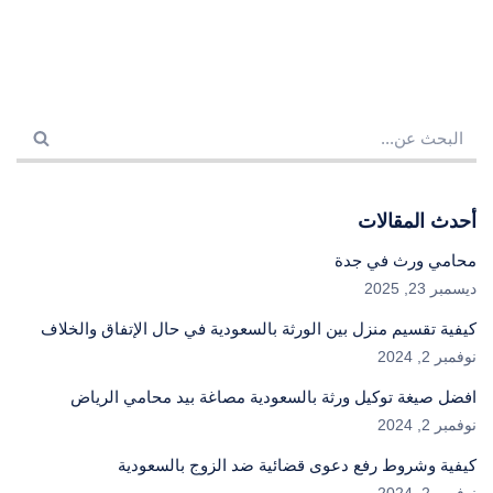
أحدث المقالات
محامي ورث في جدة
ديسمبر 23, 2025
كيفية تقسيم منزل بين الورثة بالسعودية في حال الإتفاق والخلاف
نوفمبر 2, 2024
افضل صيغة توكيل ورثة بالسعودية مصاغة بيد محامي الرياض
نوفمبر 2, 2024
كيفية وشروط رفع دعوى قضائية ضد الزوج بالسعودية