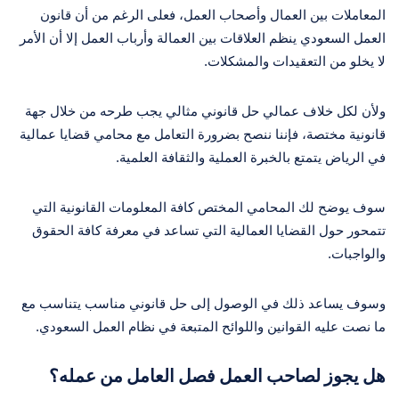
المعاملات بين العمال وأصحاب العمل، فعلى الرغم من أن قانون
العمل السعودي ينظم العلاقات بين العمالة وأرباب العمل إلا أن الأمر
لا يخلو من التعقيدات والمشكلات.
ولأن لكل خلاف عمالي حل قانوني مثالي يجب طرحه من خلال جهة
قانونية مختصة، فإننا ننصح بضرورة التعامل مع محامي قضايا عمالية
في الرياض يتمتع بالخبرة العملية والثقافة العلمية.
سوف يوضح لك المحامي المختص كافة المعلومات القانونية التي
تتمحور حول القضايا العمالية التي تساعد في معرفة كافة الحقوق
والواجبات.
وسوف يساعد ذلك في الوصول إلى حل قانوني مناسب يتناسب مع
ما نصت عليه القوانين واللوائح المتبعة في نظام العمل السعودي.
هل يجوز لصاحب العمل فصل العامل من عمله؟