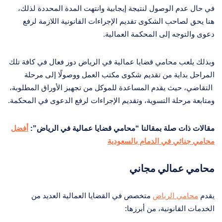
في حال عدم الوصول لنتيجة إيجابية وانتهت المدة المحددة لذلك،
هنا يحق لصاحب الشكوى تقديم الإجراءات القانونية اللازمة لرفع
دعوى والتوجه إلى المحكمة العمالية.
وبذلك يلعب محامي قضايا عمالية في الرياض دور فعال في كافة تلك
المراحل بداية من تقديم شكوى مكتب العمل ووصولًا إلى مرحلة
التقاضي، حيث يقدم المساعدة للموكل من تجهيز الأوراق المطلوبة،
ومتابعة مرحلة التسوية، وتقديم الإجراءات لرفع الدعوى في المحكمة.
مقالات ذات صلة بمقالنا “محامي قضايا عمالية في الرياض”:
أفضل
محامي جنائي في الدمام بالسعودية
محامي عمالي مجاني
يقدم
محامي الرياض
متخصص في القضايا العمالية العديد من
الخدمات القانونية، من أبرزها: