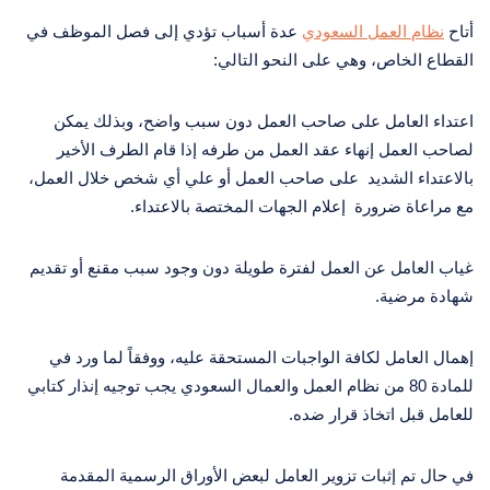
أتاح
نظام العمل السعودي
عدة أسباب تؤدي إلى فصل الموظف في
القطاع الخاص، وهي على النحو التالي:
اعتداء العامل على صاحب العمل دون سبب واضح، وبذلك يمكن
لصاحب العمل إنهاء عقد العمل من طرفه إذا قام الطرف الأخير
بالاعتداء الشديد على صاحب العمل أو علي أي شخص خلال العمل،
مع مراعاة ضرورة إعلام الجهات المختصة بالاعتداء.
غياب العامل عن العمل لفترة طويلة دون وجود سبب مقنع أو تقديم
شهادة مرضية.
إهمال العامل لكافة الواجبات المستحقة عليه، ووفقاً لما ورد في
للمادة 80 من نظام العمل والعمال السعودي يجب توجيه إنذار كتابي
للعامل قبل اتخاذ قرار ضده.
في حال تم إثبات تزوير العامل لبعض الأوراق الرسمية المقدمة