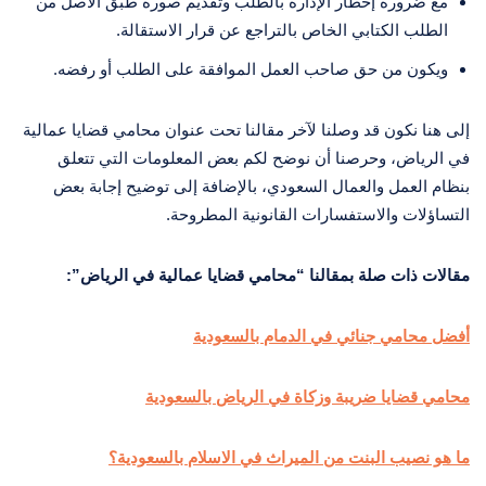
مع ضرورة إخطار الإدارة بالطلب وتقديم صورة طبق الأصل من
الطلب الكتابي الخاص بالتراجع عن قرار الاستقالة.
ويكون من حق صاحب العمل الموافقة على الطلب أو رفضه.
إلى هنا نكون قد وصلنا لآخر مقالنا تحت عنوان محامي قضايا عمالية
في الرياض، وحرصنا أن نوضح لكم بعض المعلومات التي تتعلق
بنظام العمل والعمال السعودي، بالإضافة إلى توضيح إجابة بعض
التساؤلات والاستفسارات القانونية المطروحة.
مقالات ذات صلة بمقالنا “محامي قضايا عمالية في الرياض”:
أفضل محامي جنائي في الدمام بالسعودية
محامي قضايا ضريبة وزكاة في الرياض بالسعودية
ما هو نصيب البنت من الميراث في الاسلام بالسعودية؟