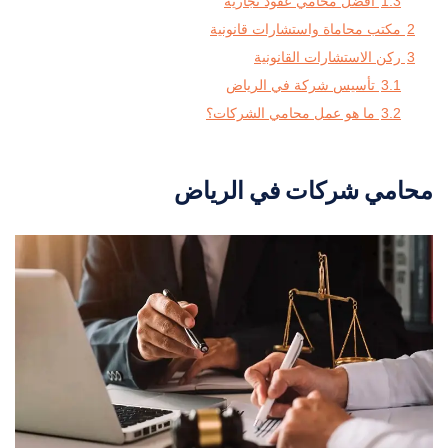
1.3
أفضل محامي عقود تجارية
2
مكتب محاماة واستشارات قانونية
3
ركن الاستشارات القانونية
3.1
تأسيس شركة في الرياض
3.2
ما هو عمل محامي الشركات؟
محامي شركات في الرياض