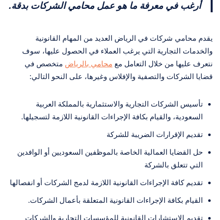
أرغب في معرفة ما هو عمل محامي الشركات بدقة.
يقدم محامي شركات في الرياض العديد من المهام القانونية
والخدمات التجارية التي يرغب العملاء في الحصول عليها، سوف
نتعرف عليها من خلال التعامل مع
محامي بالرياض
متخصص في
قضايا الشركات والتصفية والإفلاس وغيرها، على النحو التالي:
تأسيس الشركات التجارية والاستثمارية بالمملكة العربية
السعودية، والقيام بكافة الإجراءات القانونية اللازمة لتسجيلها.
تقديم الإقرارات الضريبة للشركة
حل القضايا العمالية الخاصة بالموظفين السعوديين أو الوافدين
التي تتعلق بالشركة
تقديم كافة الإجراءات القانونية اللازمة لدمج الشركات أو انفصالها
القيام بكافة الإجراءات القانونية المتعلقة بأعمال الشركات.
تقديم الاستشارات القانونية للمؤسسات التجارية والشركات