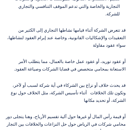
التجارية والخاصة والتي تدعم الموقف التنافسي والتجاري
للشركة.
قد تتعرض الشركة أثناء قيامها نشاطها التجاري إلى الكثير من
التعقيدات والإشكاليات القانونية، وخاصة عند إبرام العقود لنشاطها،
سواء عقود مقاولة
أو عقود توريد، أو عقود عمل خاصة بالعمال، مما يتطلب الأمر
الاستعانة بمحامي متخصص في قضايا الشركات وصياغة العقود.
قد يحدث خلاف أو نزاع بين الشركاء في أية شركة لسبب أو لآخر،
وتكون تلك الخلافات أثناء تأسيس الشركة، مثل الخلاف حول نوع
الشركة، أو تحديد مكانها
أو قيمة رأس المال أو غيرها حول آلية تقسيم الأرباح، وهنا يتجلى دور
محامي شركات في الرياض حول حل النزاعات والخلافات بين التجار