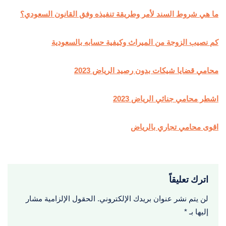
ما هي شروط السند لأمر وطريقة تنفيذه وفق القانون السعودي؟
كم نصيب الزوجة من الميراث وكيفية حسابه بالسعودية
محامي قضايا شيكات بدون رصيد الرياض 2023
اشطر محامي جنائي الرياض 2023
اقوى محامي تجاري بالرياض
اترك تعليقاً
لن يتم نشر عنوان بريدك الإلكتروني.
الحقول الإلزامية مشار
إليها بـ
*