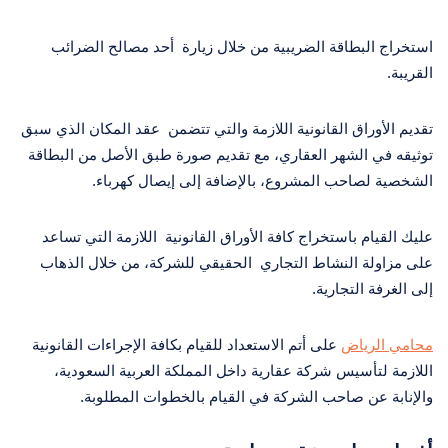
استخراج البطاقة الضريبية من خلال زيارة أحد مصالح الضرائب
القريبة.
تقديم الأوراق القانونية اللازمة والتي تتضمن عقد المكان الذي سبق
توثيقه في الشهر العقاري، مع تقديم صورة طبق الأصل من البطاقة
الشخصية لصاحب المشروع، بالإضافة إلى إيصال كهرباء.
عليك القيام باستخراج كافة الأوراق القانونية اللازمة التي تساعد
على مزاولة النشاط التجاري الحقيقي للشركة، من خلال الذهاب
إلى الغرفة التجارية.
محامي الرياض
على أتم الاستعداد للقيام بكافة الإجراءات القانونية
اللازمة لتأسيس شركة عقارية داخل المملكة العربية السعودية،
والإنابة عن صاحب الشركة في القيام بالخطوات المطلوبة.