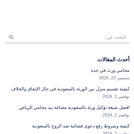
أحدث المقالات
محامي ورث في جدة
ديسمبر 23, 2025
كيفية تقسيم منزل بين الورثة بالسعودية في حال الإتفاق والخلاف
نوفمبر 2, 2024
افضل صيغة توكيل ورثة بالسعودية مصاغة بيد محامي الرياض
نوفمبر 2, 2024
كيفية وشروط رفع دعوى قضائية ضد الزوج بالسعودية
نوفمبر 2, 2024