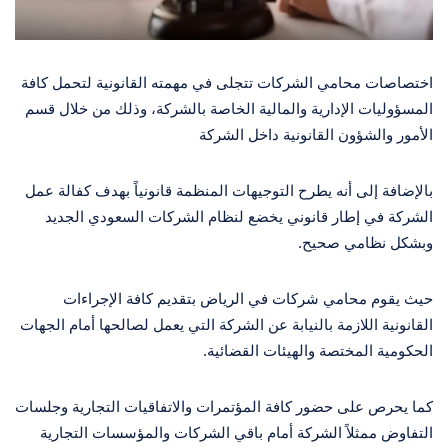
اختصاصات محامي الشركات تتجلى في مهمته القانونية لتحمل كافة
المسؤوليات الإدارية والمالية الخاصة بالشركة، وذلك من خلال قسم
الأمور والشؤون القانونية داخل الشركة
بالإضافة إلى أنه يطرح التوجيهات المنظمة قانونياً بهدف كفالة عمل
الشركة في إطار قانوني يخضع لنظام الشركات السعودي الجديد
وبشكل نظامي صحيح.
حيث يقوم محامي شركات في الرياض بتقديم كافة الإجراءات
القانونية اللازمة بالنيابة عن الشركة التي يعمل لصالحها أمام الجهات
الحكومية المختصة والهيئات القضائية.
كما يحرص على حضور كافة المؤتمرات والاتفاقيات التجارية وجلسات
التفاوض ممثلاً الشركة أمام باقي الشركات والمؤسسات التجارية