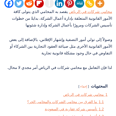
محامي شركات في الرياض
يقصد به المحامي الذي يتولى كافة
الأمور القانونية المتعلقة بإدارة أعمال الشركة، بدايةً من خطوات
تأسيس الشركات ومرورًا بأعمال الشركة وإدارة شئونها
وصولاً إلى تولي أمور التصفية وإشهار الإفلاس، بالإضافة إلى بعض
الأمور القانونية الأخرى مثل صياغة العقود التجارية بين الشركاء أو
التفاوض في حال وجود مشكلة قانونية تجارية
لذا فإن التعامل مع محامي شركات في الرياض أمر مجدي لا محال.
المحتويات
إخفاء
1
محامي شركات في الرياض
1.1
ما الفرق بين محامي الشركات والمحامى الحر؟
1.2
تأسيس شركة عقارية في السعودية