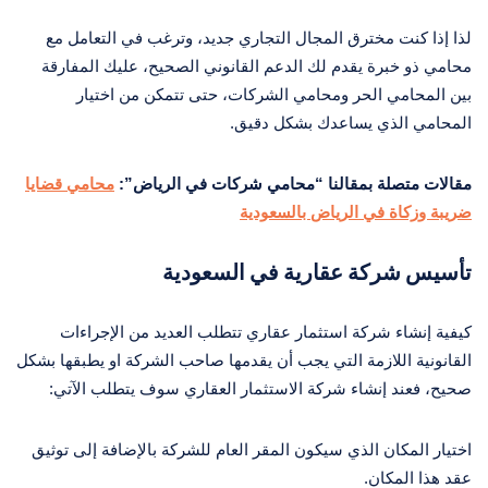
لذا إذا كنت مخترق المجال التجاري جديد، وترغب في التعامل مع
محامي ذو خبرة يقدم لك الدعم القانوني الصحيح، عليك المفارقة
بين المحامي الحر ومحامي الشركات، حتى تتمكن من اختيار
المحامي الذي يساعدك بشكل دقيق.
مقالات متصلة بمقالنا “محامي شركات في الرياض”:
محامي قضايا
ضريبة وزكاة في الرياض بالسعودية
تأسيس شركة عقارية في السعودية
كيفية إنشاء شركة استثمار عقاري تتطلب العديد من الإجراءات
القانونية اللازمة التي يجب أن يقدمها صاحب الشركة او يطبقها بشكل
صحيح، فعند إنشاء شركة الاستثمار العقاري سوف يتطلب الآتي:
اختيار المكان الذي سيكون المقر العام للشركة بالإضافة إلى توثيق
عقد هذا المكان.