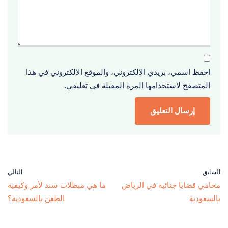
احفظ اسمي، بريدي الإلكتروني، والموقع الإلكتروني في هذا
المتصفح لاستخدامها المرة المقبلة في تعليقي.
السابق
التالي
محامي قضايا جنائية في الرياض
ما هي مبطلات سند لأمر وكيفية
بالسعودية
الطعن بالسعودية؟