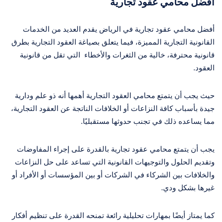
أفضل محامي عقود تجارية
أفضل محامي عقود تجارية في الرياض يقدم العديد من الخدمات
القانونية التجارية المميزة، فيما يتعلق بصياغة العقود التجارية بطرق
قانونية محترفة، خالية من الثغرات والأخطاء التي تقل من قانونية
العقود.
حيث يجب أن يتمتع محامي العقود التجارية أهمها أنه ذو علم ودارية
جيدة بأسباب كافة النزاعات أو الخلافات الناتجة عن العقود التجارية،
مما يساعده ذلك في تجنب حدوثها مستقبليًا.
يجب أن يتمتع محامي عقود تجارية بالقدرة على إجراء المفاوضات
وتقديم الحلول والتوجيهات القانونية التي تساعد على حل النزاعات
والخلافات بين الشركاء في الشركات أو بين المؤسسات أو الأفراد أو
غيرها بشكل ودي.
كما يمتاز أيضًا بمهارات تحليلية رائعة تمنحه القدرة على تنظيم أفكار