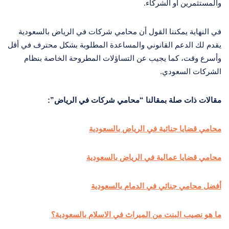
والمستثمرين أو الشركاء.
في النهاية يمكننا القول أن محامي شركات في الرياض بالسعودية
يقدم لك الدعم القانوني والمساعدة المطلوبة بشكل محترف في أقل
وأسرع وقت، كما يجيب عن التساؤلات المطروحة الخاصة بنظام
الشركات السعودي.
مقالات ذات صلة بمقالنا “محامي شركات في الرياض”:
محامي قضايا جنائية في الرياض بالسعودية
محامي قضايا عمالية في الرياض بالسعودية
أفضل محامي جنائي في الدمام بالسعودية
ما هو نصيب البنت من الميراث في الاسلام بالسعودية؟