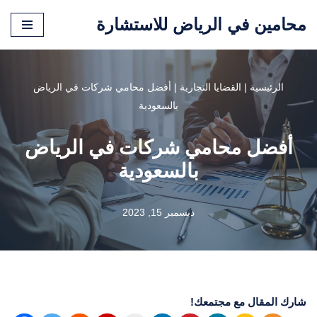
محامين في الرياض للاستشارة
تخطى
إلى
المحتوى
الرئيسية
|
القضايا التجارية
|
أفضل محامي شركات في الرياض
بالسعودية
أفضل محامي شركات في الرياض
بالسعودية
ديسمبر 15, 2023
شارك المقال مع مجتمعك!