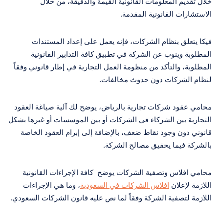
خلال تقديم المعلومات القانونية القيمة والدقيقة، من خلال
الاستشارات القانونية المقدمة.
فيكا يتعلق بنظام الشركات، فإنه يعمل على إعداد المستندات
المطلوبة وينوب عن الشركة في تطبيق كافة التدابير القانونية
المطلوبة، والتأكد من منظومة العمل التجارية في إطار قانوني وفقاً
لنظام الشركات دون حدوث مخالفات.
محامي عقود شركات تجارية بالرياض، يوضح لك آلية صياغة العقود
التجارية بين الشركاء في الشركات أو بين المؤسسات أو غيرها بشكل
قانوني دون وجود نقاط ضعف، بالإضافة إلى إبرام العقود الخاصة
بالشركة فيما يحقيق مصالح الشركة.
محامي افلاس وتصفية الشركات يوضح كافة الإجراءات القانونية
اللازمة لإعلان
افلاس الشركات في السعودية
، وما هي الإجراءات
اللازمة لتصفية الشركة وفقاً لما نص عليه قانون الشركات السعودي.