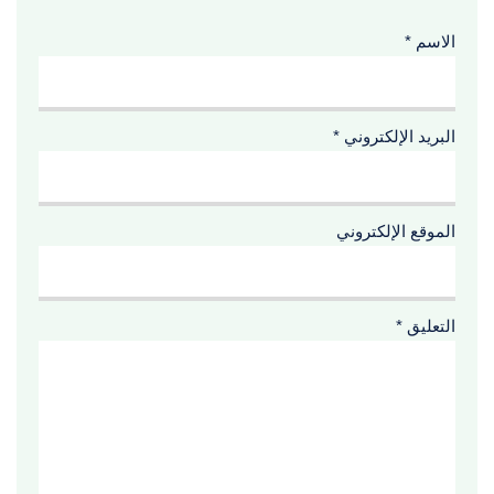
الاسم
*
البريد الإلكتروني
*
الموقع الإلكتروني
التعليق
*