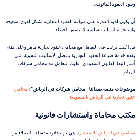
وبنود العقود القانونية.
أن يكون لديه القدرة على صياغة العقود التجارية بشكل لغوي صحيح،
واستخدام أساليب سليمة لا تتضمن أخطاء.
فإذا كنت ترغب في التعامل مع محامي عقود تجارية ماهر وعلى ثقة،
يقدم خدمة صياغة العقود التجارية بأفضل الأساليب النحوية التي
أشار إليها القانون السعودي، عليك التعامل مع محامي شركات
الرياض.
موضوعات متصة بمقالنا “محامي شركات في الرياض”:
محامي
عقود تجارية في الرياض بالسعودية
مكتب محاماة واستشارات قانونية
محامين في الرياض للاستشارة
هي جهة قانونية تساعد العملاء من