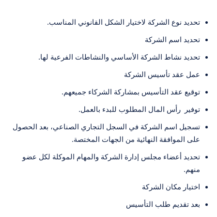
تحديد نوع الشركة لاختيار الشكل القانوني المناسب.
تحديد اسم الشركة
تحديد نشاط الشركة الأساسي والنشاطات الفرعية لها.
عمل عقد تأسيس الشركة
توقيع عقد التأسيس بمشاركة الشركاء جميعهم.
توفير رأس المال المطلوب للبدء بالعمل.
تسجيل اسم الشركة في السجل التجاري الصناعي، بعد الحصول
على الموافقة النهائية من الجهات المختصة.
تحديد أعضاء مجلس إدارة الشركة والمهام الموكلة لكل عضو
منهم.
اختيار مكان الشركة
بعد تقديم طلب التأسيس