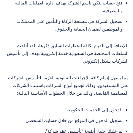
فتح حساب بنكي باسم الشركة بهدف إدارة العمليات المالية
والمصرفية.
تسجيل الشركة في مصلحة الزكاة والتأمين على الممتلكات
والموظفين لضمان الحماية والحقوق.
بالإضافة إلى القيام بكافة الخطوات السابق ذكرها، لقد أتاحت
السلطات المختصة في السعودية خدمة إلكترونية تهدف إلى تأسيس
الشركات بشكل إلكتروني
مما يسهل إتمام كافة الإجراءات القانونية اللازمة لتأسيس الشركات
على المستفيدين، وذلك لجميع أنواع الشركات باستثناء الشركات
المساهمة القابضة، وذلك من خلال الخطوات الأساسية التالية:
الدخول إلى الخدمات الحكومية
تسجيل الدخول في الموقع من خلال حسابك الشخصي.
ثم عليك اختيار أيقونة “تأسيس عقد شركة”.