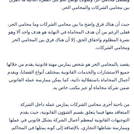
بين محامي الشركات والمحامي الحر.
حيث أن هناك فرق واضح ما بين محامي الشركات وما محامي الحر،
فعلى الرغم من أن هدف المحاماة في النهاية هو هدف واحد ألا وهو
نصرة المظلوم واحقاق الحق، إلا أن هناك فرق بين المحامي الحر
ومحامي الشركات.
يقصد بالمحامي الحر هو شخص يمارس مهنة قانونية يقدم من خلالها
جميع الاستشارات والخدمات القانونية بمختلف أنواع القضايا، ويقدم
أعمال المحاماة باستقلالية ذاتية، كما يمكن ممارسة عمله القانوني
ضمن شركة محاماة أو عبر مكتب خاص به.
من ناحية أخرى محامي الشركات يمارس عمله داخل الشركة
المتعاقد معها فيما يتعلق بقسم الشؤون القانونية، حيث يقدم
التوجيهات القانونية لمعظم أعمال الشركة بشكل قانوني في عملها
وممارسة نشاطها التجاري، بالإضافة إلى كونه يمثلها في المحاكم.