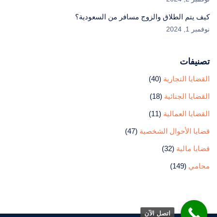
كيف يتم الطلاق والزوج مسافر من السعودية؟
نوفمبر 1, 2024
تصنيفات
القضايا التجارية
(40)
القضايا الجنائية
(18)
القضايا العمالية
(11)
قضايا الأحوال الشخصية
(47)
قضايا مالية
(32)
محامي
(149)
اتصل الآن