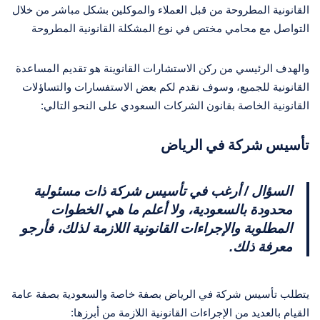
القانونية المطروحة من قبل العملاء والموكلين بشكل مباشر من خلال
التواصل مع محامي مختص في نوع المشكلة القانونية المطروحة
والهدف الرئيسي من ركن الاستشارات القانوينة هو تقديم المساعدة
القانونية للجميع، وسوف نقدم لكم بعض الاستفسارات والتساؤلات
القانونية الخاصة بقانون الشركات السعودي على النحو التالي:
تأسيس شركة في الرياض
السؤال / أرغب في تأسيس شركة ذات مسئولية
محدودة بالسعودية، ولا أعلم ما هي الخطوات
المطلوبة والإجراءات القانونية اللازمة لذلك، فأرجو
معرفة ذلك.
يتطلب تأسيس شركة في الرياض بصفة خاصة والسعودية بصفة عامة
القيام بالعديد من الإجراءات القانونية اللازمة من أبرزها: