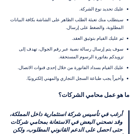
عليك تحديد نوع الشركة.
سيتطلب منك تعبئة الطلب الظاهر على الشاشة بكافة البيانات
المطلوبة، والضغط على إرسال.
ثم عليك القيام بتوثيق العقد.
سوف يتم إرسال رسالة نصية عبر رقم الجوال، تهدف إلى
تزويدكم بفاتورة الرسوم المستحقة.
عليك القيام بسداد الفاتورة من خلال إحدى قنوات الاتصال.
وأخيراً يجب طباعة السجل التجاري والمهني إلكترونيًا.
ما هو عمل محامي الشركات؟
أرغب في تأسيس شركة استثمارية داخل المملكة،
وقد نصحني البعض في الاستعانة بمحامي شركات
حتى احصل على الدعم القانوني المطلوب، ولكن