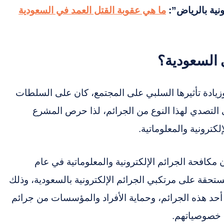
نية بالرياض”:
ما هي عقوبة القتل العمد في السعودية
ي السعودية؟
وزيادة تأثيرها السلبي على المجتمع، كان على السلطات
 التصدي لهذا النوع من الجرائم، لذا حرص المشرع
ترونية والمعلوماتية.
مكافحة الجرائم الإلكترونية والمعلوماتية في عام
 المستحقة على مرتكبي الجرائم الإلكترونية بالسعودية، وذلك
د هذه الجرائم، وحماية الأفراد والمؤسسات من جرائم
ق خصوصياتهم.