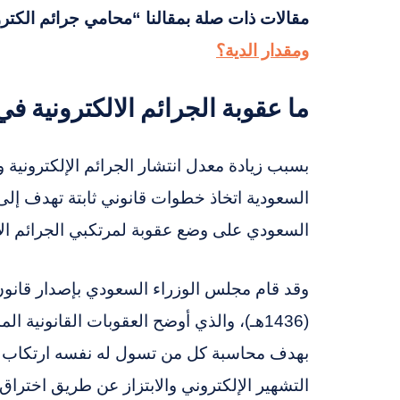
مقالات ذات صلة بمقالنا “محامي جرائم الكترو
ومقدار الدية؟
ما عقوبة الجرائم الالكترونية ف
بسبب زيادة معدل انتشار الجرائم الإلكترونية 
السعودية اتخاذ خطوات قانوني ثابتة تهدف إلى
السعودي على وضع عقوبة لمرتكبي الجرائم الإلك
وقد قام مجلس الوزراء السعودي بإصدار قانون 
(1436هـ)، والذي أوضح العقوبات القانونية
بهدف محاسبة كل من تسول له نفسه ارتكاب أح
التشهير الإلكتروني والابتزاز عن طريق اخترا