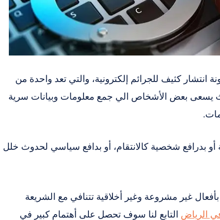
ة انتشار كثيف للجرائم إلكترونية، والتي تعد واحدة من
حيث يسعى بعض الأشخاص الي جمع معلومات وبيانات سرية
مات.
ة أو بدرافع شخصية كالانتقام، أو بدافع سياسي لحدوث خلل
 بأفعال غير مشروعة وغير أخلاقية تتنافي مع الشريعة
ي الرياض
التابع لنا سوف تحصل على أهتمام كبير في