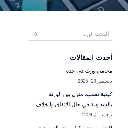
أحدث المقالات
محامي ورث في جدة
ديسمبر 23, 2025
كيفية تقسيم منزل بين الورثة
بالسعودية في حال الإتفاق والخلاف
نوفمبر 2, 2024
افضل صيغة توكيل ورثة بالسعودية