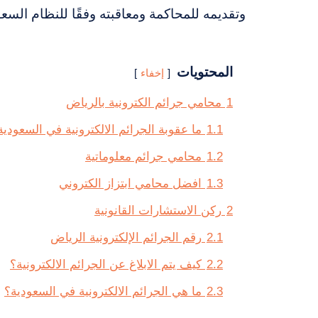
وتقديمه للمحاكمة ومعاقبته وفقًا للنظام السع
المحتويات
إخفاء
1
محامي جرائم الكترونية بالرياض
1.1
ما عقوبة الجرائم الالكترونية في السعودية
1.2
محامي جرائم معلوماتية
1.3
افضل محامي ابتزاز الكتروني
2
ركن الاستشارات القانونية
2.1
رقم الجرائم الإلكترونية الرياض
2.2
كيف يتم الابلاغ عن الجرائم الالكترونية؟
2.3
ما هي الجرائم الالكترونية في السعودية؟