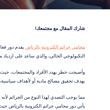
شارك المقال مع مجتمعك!
محامي جرائم الكترونية بالرياض
يقدم دور فعال
التكنولوجي الحالي، والذي ساعد على ازدياد معد
وأصبحت خطر يهدد الأفراد والمجتمعات، حيث يل
بهدف تحقيق مصالح مادية أو لأهداف سياسية، 
مما يوجب التصدي لهذا النوع من الجرائم لأنه يت
يأتي دور محامي جرائم الكترونية بالرياض حي