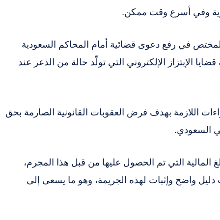
رية وفي أسرع وقت ممكن.
لمختص في رفع دعوى قضائية أمام المحاكم السعودية
ضايا الإبتزاز الإلكتروني التي تولّد حالة من الذعر عند
ءات اللازمة بهدف فرض العقوبات القانونية الصارمة بحق
ي السعودي.
 المالية التي تم الحصول عليها من قبل هذا المجرم،
ليل واضح وإثبات لهذه الجريمة، وهو ما يسعى إلى