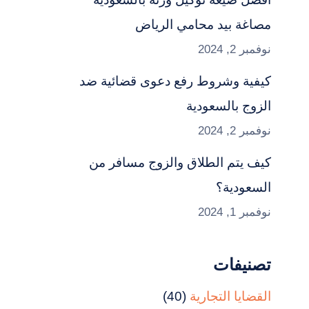
مصاغة بيد محامي الرياض
نوفمبر 2, 2024
كيفية وشروط رفع دعوى قضائية ضد
الزوج بالسعودية
نوفمبر 2, 2024
كيف يتم الطلاق والزوج مسافر من
السعودية؟
نوفمبر 1, 2024
تصنيفات
القضايا التجارية
(40)