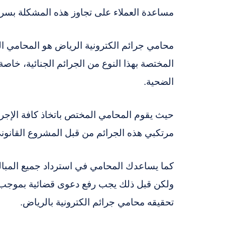
مساعدة العملاء على تجاوز هذه المشكلة بس
محامي جرائم الكترونية الرياض هو المحامي ا
المختصة بهذا النوع من الجرائم الجنائية، خاصة ق
الضحية.
حيث يقوم المحامي المختص باتخاذ كافة الإجرا
مرتكبي هذه الجرائم من قبل المشروع القانون
كما يساعدك المحامي في استرداد جميع المبالغ
ولكن قبل ذلك يجب رفع دعوى قضائية بموجب د
تحقيقه محامي جرائم الكترونية بالرياض.