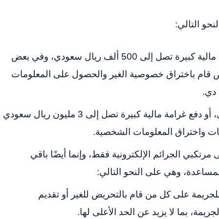
نحو التالي:
السجن لمدة سنة كحد أقصى، أو دفع غرامة مالية كبيرة تصل إلى 500 ألف ريال سعودي، وفي بعض
ص قام باختراق خصوصية الغير والحصول على المعلومات
دي.
السجن لمدة تصل إلى 4 سنوات كحد أقصى، أو دفع غرامة مالية كبيرة تصل إلى 3 مليون ريال سعودي
ات واختراق المعلومات الشخصية.
مرتكبي الجرائم الإلكترونية فقط، وإنما أيضًا باقي
مساعدة، وهي على النحو التالي:
لجريمة على كل من قام بالتحريض للغير أو تقديم
ريمة، بما لا يزيد عن الحد الأعلى لها.