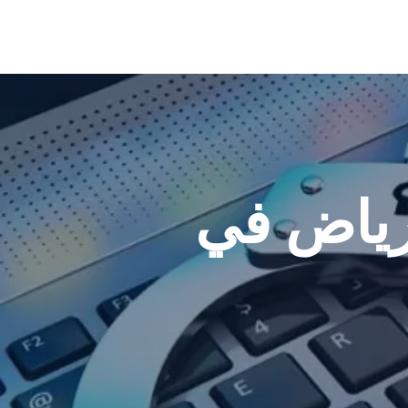
لرياض في