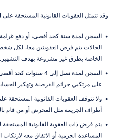
وقد تتمثل العقوبات القانونية المستحقة على ال
الحالات يتم فرض العقوبتين معا، لكل شخ
الخاصة بطرق غير مشروعة بهدف التشهير. 
على مرتكبي جرائم القرصنة وتهكير الحساب
ولا تتوقف العقوبات القانونية المستحقة على 
أطراف الجريمة مثل المحرض أو من قام بال
يتم فرض ذات العقوبة القانونية المستحقة ل
المساعدة الجرمية أو الاتفاق معه لارتكاب الج