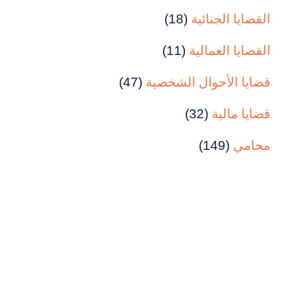
القضايا الجنائية
(18)
القضايا العمالية
(11)
قضايا الأحوال الشخصية
(47)
قضايا مالية
(32)
محامي
(149)