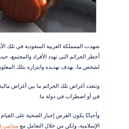
شهدت الممملكة العربية السعودية في تلك الآون
أخطر الجرائم التي تهدد الأفراد والمجتمع، 
لشخص ما، بهدف تهديده وابتزازه بتلك المعلو
وتتعدد أغراض تلك الجرائم ما بين أغراض مالي
في أو اضطراب في دولة ما.
وأحيانًا يكون الغرض إجبار الضحية على القيام
الإسلامية، ولكن من خلال التعامل مع
محامي ف