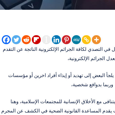
 في التصدي لكافة الجرائم الإلكترونية الناتجة عن التقدم
ل الجرائم الإلكترونية،
جأ البعض إلى تهديد أو إيذاء أفراد اخرين أو مؤسسات
وربما بدوافع شخصية،
نافى مع الأخلاق الإنسانية للمجتمعات الإسلامية، وهنا
ث يقدم المساعدة القانونية الضحية في الكشف عن المجرم